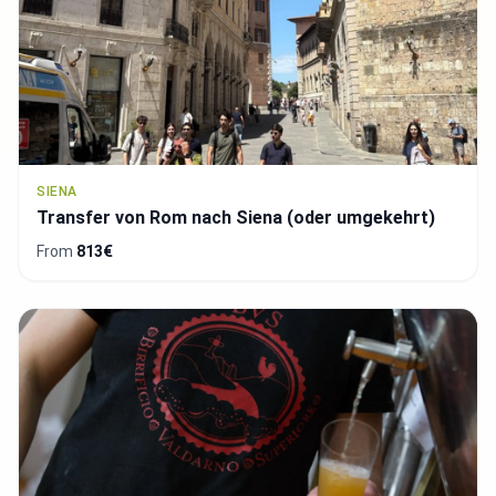
SIENA
Transfer von Rom nach Siena (oder umgekehrt)
From
813€