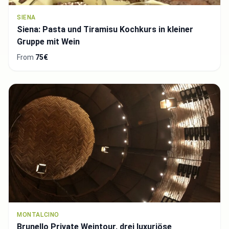
SIENA
Siena: Pasta und Tiramisu Kochkurs in kleiner
Gruppe mit Wein
From
75€
MONTALCINO
Brunello Private Weintour, drei luxuriöse