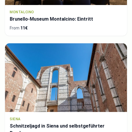
MONTALCINO
Brunello-Museum Montalcino: Eintritt
From
11€
SIENA
Schnitzeljagd in Siena und selbstgeführter