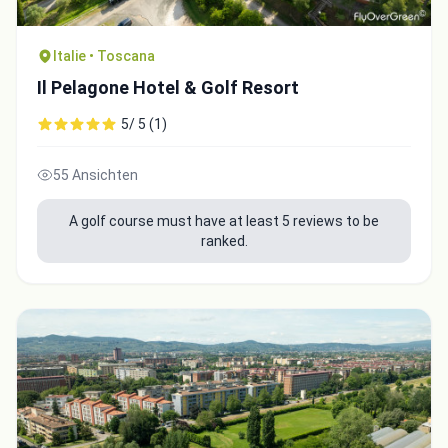
Italie • Toscana
Il Pelagone Hotel & Golf Resort
5/ 5 (1)
55 Ansichten
A golf course must have at least 5 reviews to be
ranked.