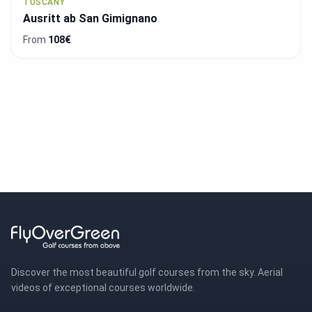
TUSCANY
Ausritt ab San Gimignano
From
108€
Discover the most beautiful golf courses from the sky. Aerial
videos of exceptional courses worldwide.