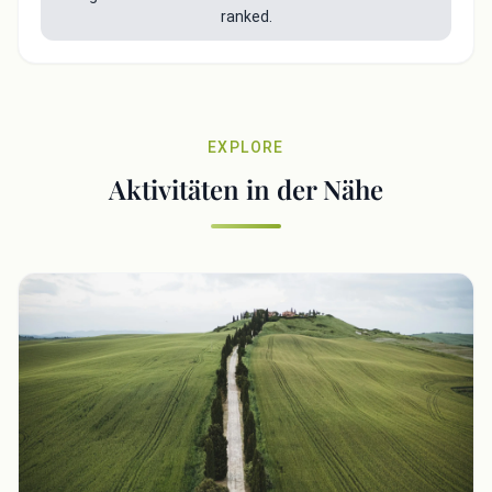
ranked.
EXPLORE
Aktivitäten in der Nähe