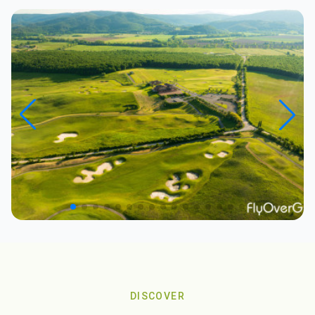
DISCOVER