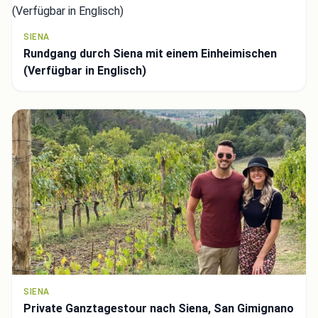
SIENA
Rundgang durch Siena mit einem Einheimischen
(Verfügbar in Englisch)
SIENA
Private Ganztagestour nach Siena, San Gimignano