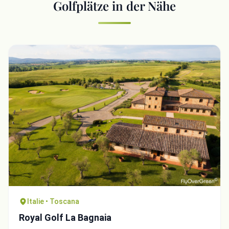
Golfplätze in der Nähe
Italie • Toscana
Royal Golf La Bagnaia