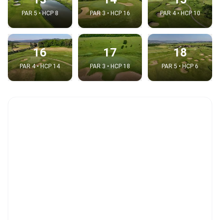
PAR 5 • HCP 8
PAR 3 • HCP 16
PAR 4 • HCP 10
16
17
18
PAR 4 • HCP 14
PAR 3 • HCP 18
PAR 5 • HCP 6