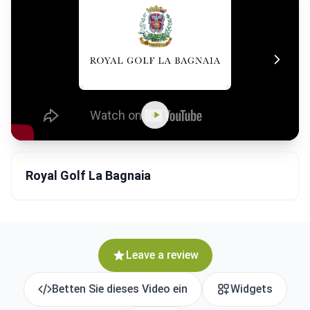
Royal Golf La Bagnaia
Leave a review
Betten Sie dieses Video ein
Widgets