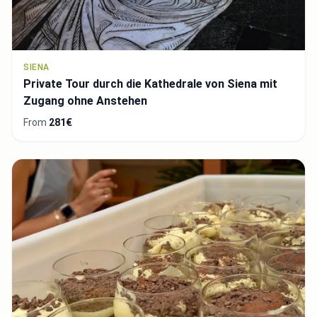
SIENA
Private Tour durch die Kathedrale von Siena mit
Zugang ohne Anstehen
From
281€