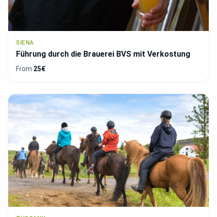
SIENA
Führung durch die Brauerei BVS mit Verkostung
From
25€