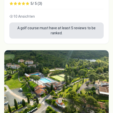
5/ 5 (3)
10 Ansichten
A golf course must have at least 5 reviews to be
ranked.