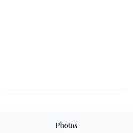
Photos