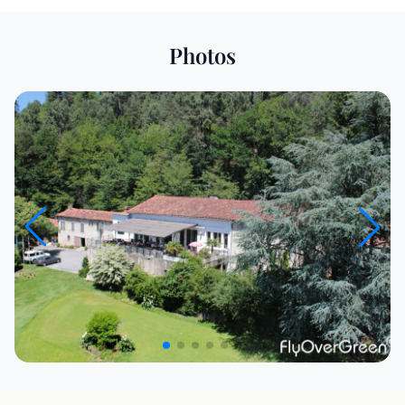
Photos