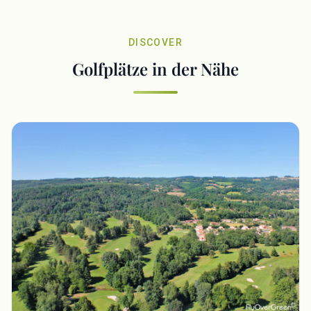
DISCOVER
Golfplätze in der Nähe