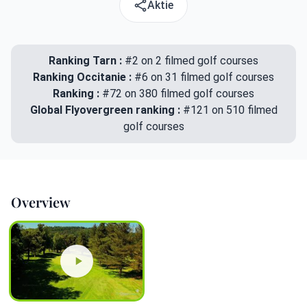
Aktie
Ranking Tarn :
#2 on 2 filmed golf courses
Ranking Occitanie :
#6 on 31 filmed golf courses
Ranking :
#72 on 380 filmed golf courses
Global Flyovergreen ranking :
#121 on 510 filmed
golf courses
Overview