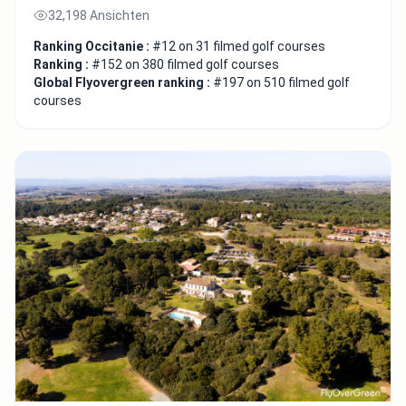
32,198 Ansichten
Ranking Occitanie :
#12 on 31 filmed golf courses
Ranking :
#152 on 380 filmed golf courses
Global Flyovergreen ranking :
#197 on 510 filmed golf
courses