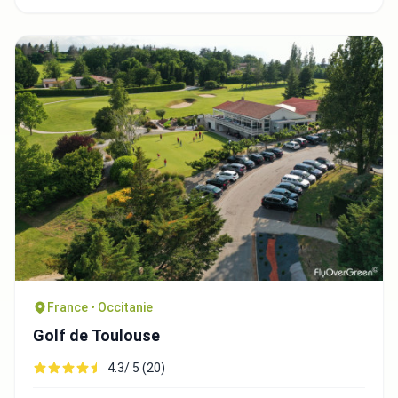
France • Occitanie
Golf de Toulouse
4.3/ 5 (20)