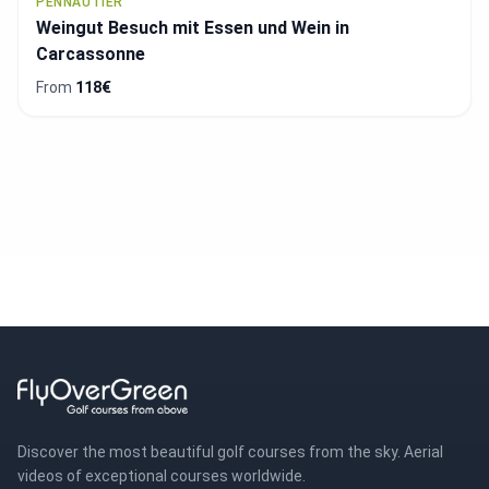
PENNAUTIER
Weingut Besuch mit Essen und Wein in
Carcassonne
From
118€
Discover the most beautiful golf courses from the sky. Aerial
videos of exceptional courses worldwide.