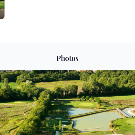
Photos