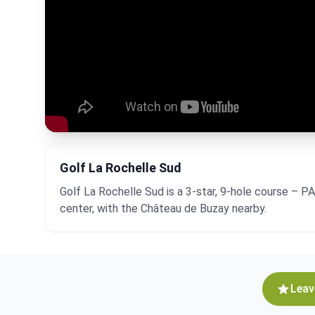
Golf La Rochelle Sud
Golf La Rochelle Sud is a 3-star, 9-hole course – PA
center, with the Château de Buzay nearby.
Leav