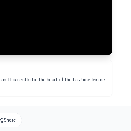
. It is nestled in the heart of the La Jarne leisure
Share