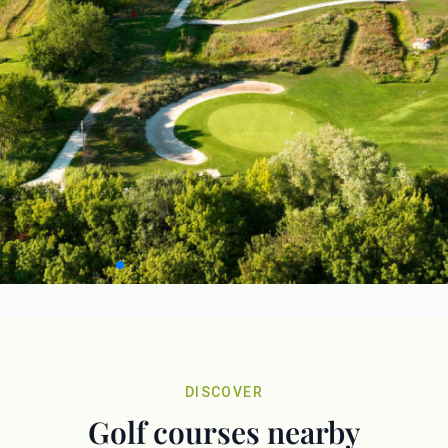
DISCOVER
Golf courses nearby