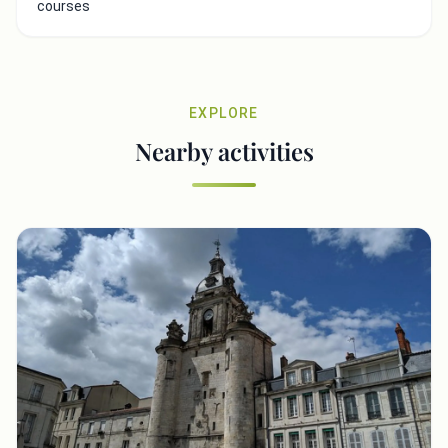
courses
EXPLORE
Nearby activities