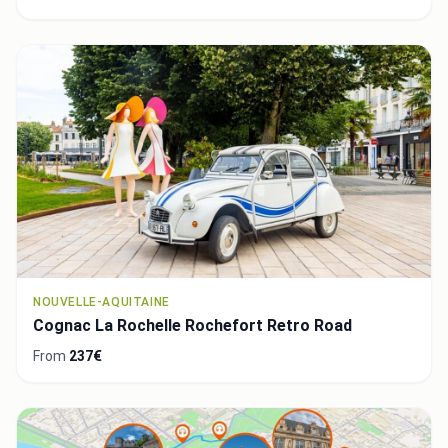
NOUVELLE-AQUITAINE
Cognac La Rochelle Rochefort Retro Road
From
237€