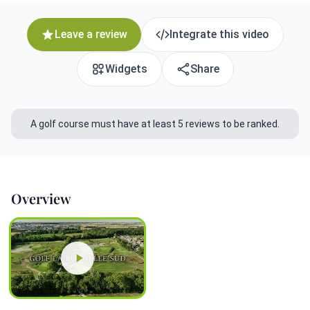
Leave a review
Integrate this video
Widgets
Share
A golf course must have at least 5 reviews to be ranked.
Overview