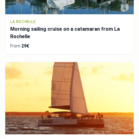
LA ROCHELLE
Morning sailing cruise on a catamaran from La
Rochelle
From
29€