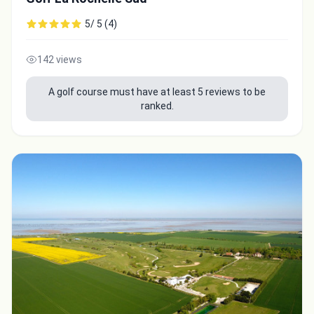
5/ 5 (4)
142 views
A golf course must have at least 5 reviews to be
ranked.