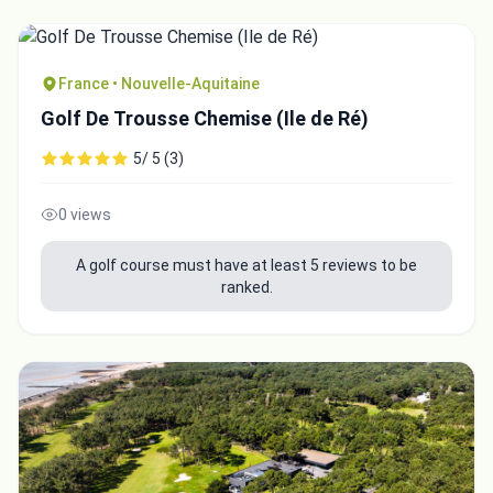
France • Nouvelle-Aquitaine
Golf De Trousse Chemise (Ile de Ré)
5/ 5 (3)
0 views
A golf course must have at least 5 reviews to be
ranked.