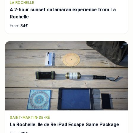
LA ROCHELLE
A 2-hour sunset catamaran experience from La
Rochelle
From
34€
SAINT-MARTIN-DE-RÉ
La Rochelle: Ile de Re iPad Escape Game Package