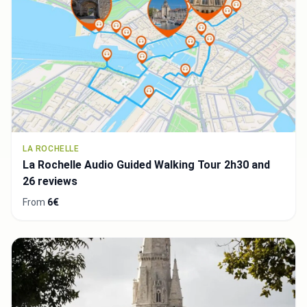
LA ROCHELLE
La Rochelle Audio Guided Walking Tour 2h30 and
26 reviews
From
6€