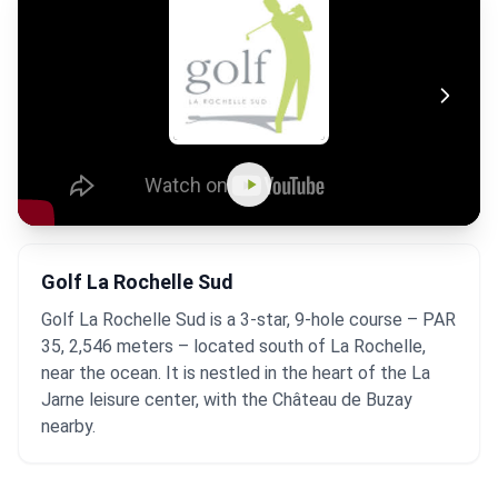
Golf La Rochelle Sud
Golf La Rochelle Sud is a 3-star, 9-hole course – PAR
35, 2,546 meters – located south of La Rochelle,
near the ocean. It is nestled in the heart of the La
Jarne leisure center, with the Château de Buzay
nearby.