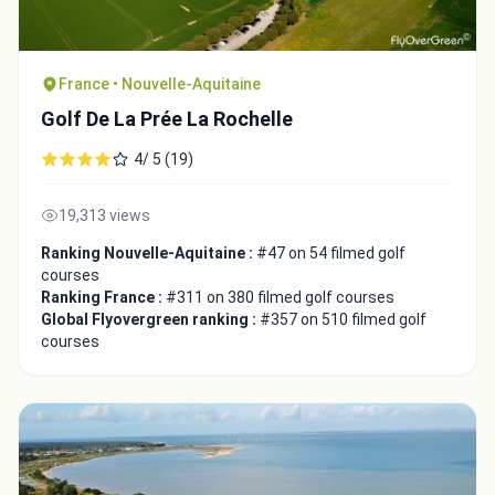
France • Nouvelle-Aquitaine
Golf De La Prée La Rochelle
4/ 5 (19)
19,313 views
Ranking Nouvelle-Aquitaine :
#47 on 54 filmed golf
courses
Ranking France :
#311 on 380 filmed golf courses
Global Flyovergreen ranking :
#357 on 510 filmed golf
courses