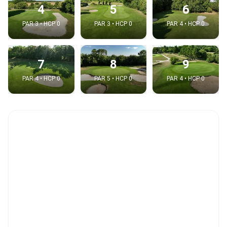
4
5
6
PAR 3 • HCP 0
PAR 3 • HCP 0
PAR 4 • HCP 0
7
8
9
PAR 4 • HCP 0
PAR 5 • HCP 0
PAR 4 • HCP 0