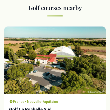
Golf courses nearby
France • Nouvelle-Aquitaine
Golf La Rochelle Sud