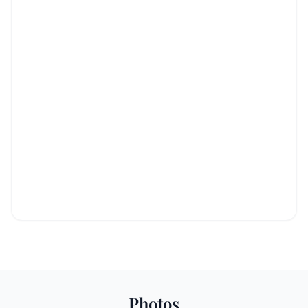
Photos