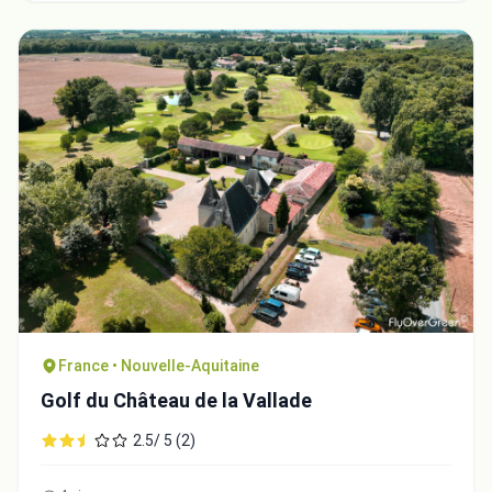
France • Nouvelle-Aquitaine
Golf du Château de la Vallade
2.5/ 5 (2)