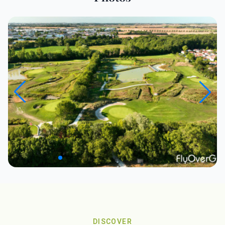
DISCOVER