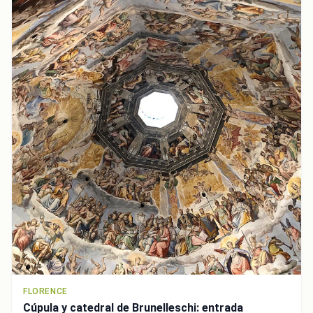
FLORENCE
Cúpula y catedral de Brunelleschi: entrada