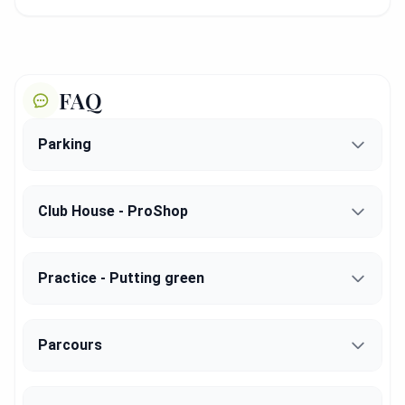
FAQ
Parking
Club House - ProShop
Practice - Putting green
Parcours