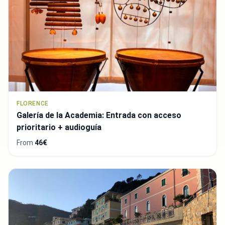
FLORENCE
Galería de la Academia: Entrada con acceso
prioritario + audioguía
From
46€