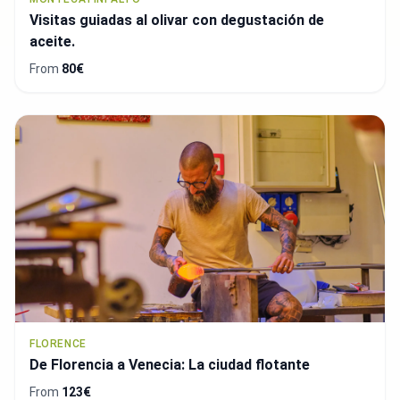
Visitas guiadas al olivar con degustación de
aceite.
From
80€
FLORENCE
De Florencia a Venecia: La ciudad flotante
From
123€