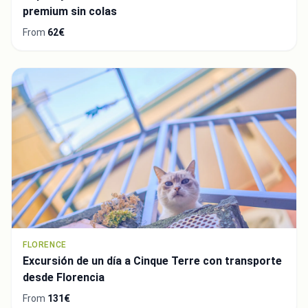
premium sin colas
From
62€
FLORENCE
Excursión de un día a Cinque Terre con transporte
desde Florencia
From
131€