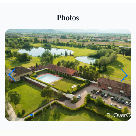
Photos