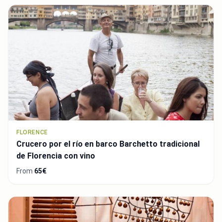
FLORENCE
Crucero por el río en barco Barchetto tradicional
de Florencia con vino
From
65€