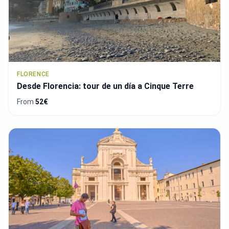
FLORENCE
Desde Florencia: tour de un día a Cinque Terre
From
52€