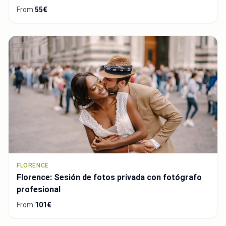
From
55€
FLORENCE
Florence: Sesión de fotos privada con fotógrafo
profesional
From
101€