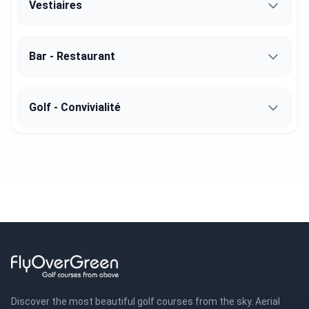
Vestiaires
Bar - Restaurant
Golf - Convivialité
Discover the most beautiful golf courses from the sky. Aerial