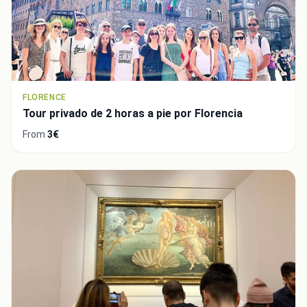
FLORENCE
Tour privado de 2 horas a pie por Florencia
From
3€