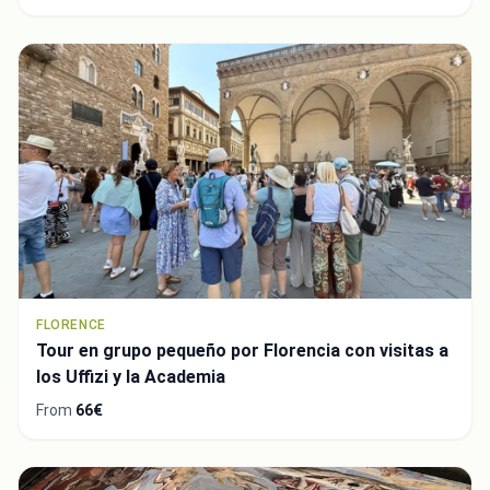
Close
FLORENCE
Tour en grupo pequeño por Florencia con visitas a
los Uffizi y la Academia
From
66€