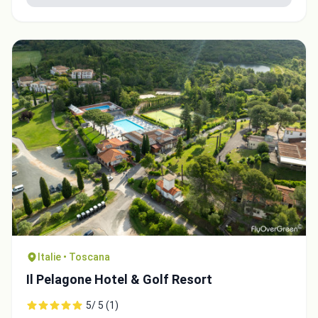
Italie • Toscana
Il Pelagone Hotel & Golf Resort
5/ 5 (1)