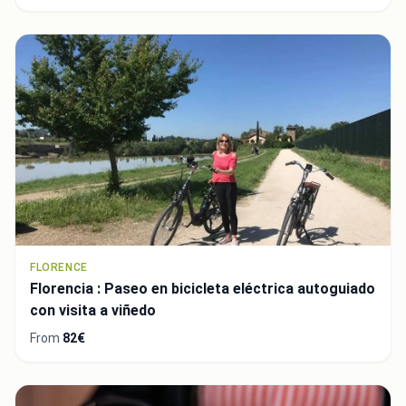
FLORENCE
Florencia : Paseo en bicicleta eléctrica autoguiado
con visita a viñedo
From
82€