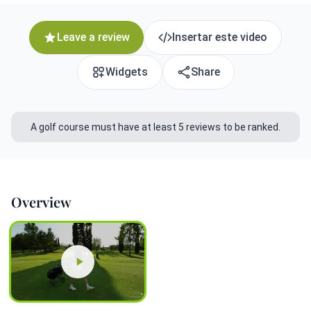
Leave a review
Insertar este video
Widgets
Share
A golf course must have at least 5 reviews to be ranked.
Overview