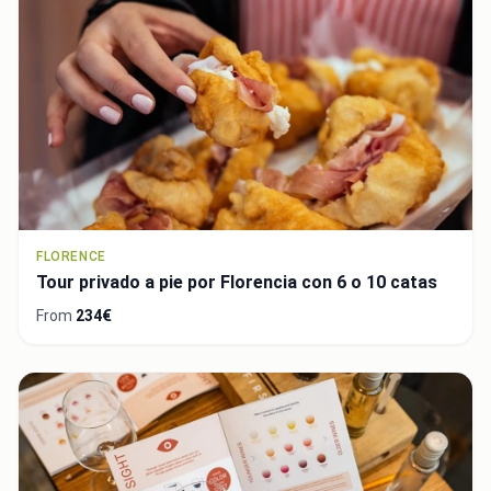
FLORENCE
Tour privado a pie por Florencia con 6 o 10 catas
From
234€