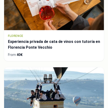
FLORENCE
Experiencia privada de cata de vinos con tutoría en
Florencia Ponte Vecchio
From
40€