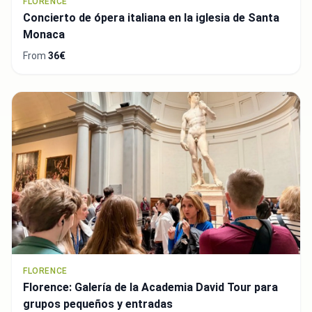
FLORENCE
Concierto de ópera italiana en la iglesia de Santa
Monaca
From
36€
FLORENCE
Florence: Galería de la Academia David Tour para
grupos pequeños y entradas