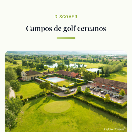
DISCOVER
Campos de golf cercanos