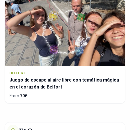
BELFORT
Juego de escape al aire libre con temática mágica
en el corazón de Belfort.
From
70€