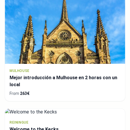
MULHOUSE
Mejor introducción a Mulhouse en 2 horas con un
local
From
263€
REININGUE
Welcome to the Kecks