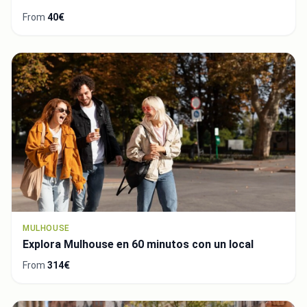
From
40€
MULHOUSE
Explora Mulhouse en 60 minutos con un local
From
314€