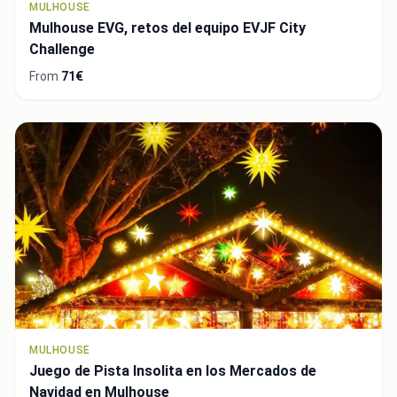
MULHOUSE
Mulhouse EVG, retos del equipo EVJF City
Challenge
From
71€
MULHOUSE
Juego de Pista Insolita en los Mercados de
Navidad en Mulhouse