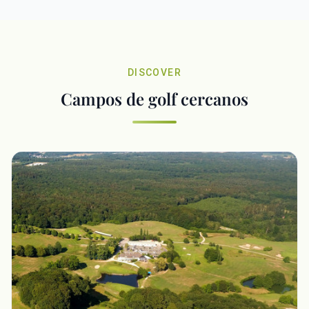
DISCOVER
Campos de golf cercanos