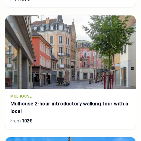
MULHOUSE
Mulhouse 2-hour introductory walking tour with a
local
From
102€