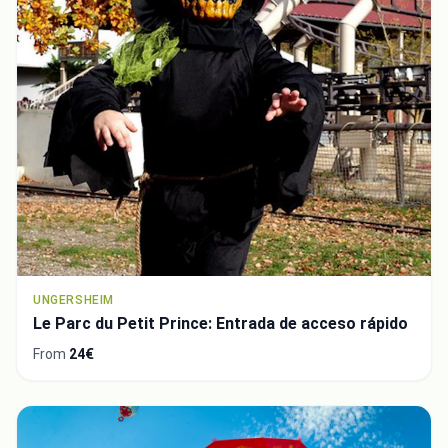
UNGERSHEIM
Le Parc du Petit Prince: Entrada de acceso rápido
From
24€