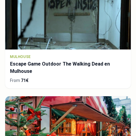
MULHOUSE
Escape Game Outdoor The Walking Dead en
Mulhouse
From
71€