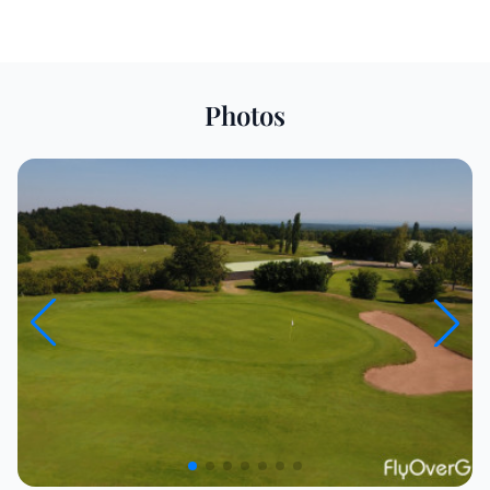
Photos