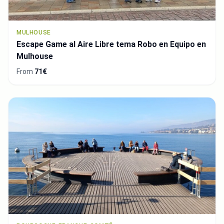
MULHOUSE
Escape Game al Aire Libre tema Robo en Equipo en
Mulhouse
From
71€