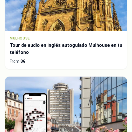
MULHOUSE
Tour de audio en inglés autoguiado Mulhouse en tu
teléfono
From
8€