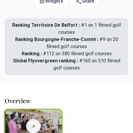
Widgets
Share
Ranking Territoire De Belfort :
#1 on 1 filmed golf
courses
Ranking Bourgogne-Franche-Comté :
#9 on 20
filmed golf courses
Ranking :
#112 on 380 filmed golf courses
Global Flyovergreen ranking :
#160 on 510 filmed
golf courses
Overview