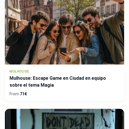
MULHOUSE
Mulhouse: Escape Game en Ciudad en equipo
sobre el tema Magia
From
71€