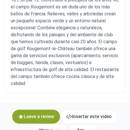
el campo Rougemont es sin duda uno de los más
bellos de Francia. Relieves, valles y arboledas crean
un pequeño espacio verde y un entorno natural
excepcional. Combine elegancia y naturaleza,
disfrutando de los paisajes y del ambiente de club
que hemos cultivado durante casi 20 años. El campo
de golf Rougemont-le-Château también ofrece una
gama de servicios exclusivos (aparcamiento, servicio
de buggies, tienda, clases, vestuarios) e
infraestructura de golf de alta calidad. El restaurante
del campo también ofrece cocina clásica y de alta
calidad.
Leave a review
Insertar este video