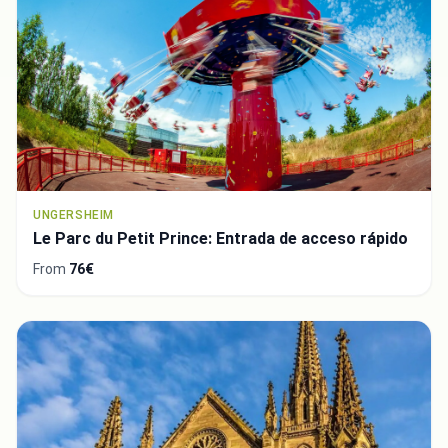
UNGERSHEIM
Le Parc du Petit Prince: Entrada de acceso rápido
From
76€