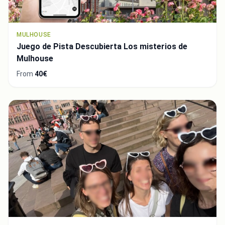
MULHOUSE
Juego de Pista Descubierta Los misterios de
Mulhouse
From
40€