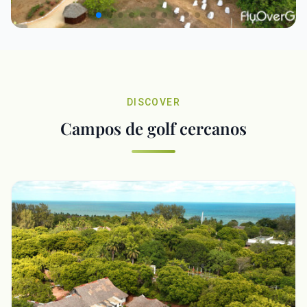
DISCOVER
Campos de golf cercanos