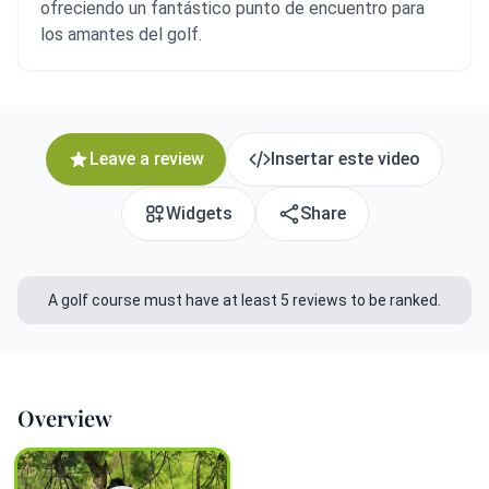
ofreciendo un fantástico punto de encuentro para
los amantes del golf.
Leave a review
Insertar este video
Widgets
Share
A golf course must have at least 5 reviews to be ranked.
Overview