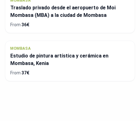
MOMBASA
Traslado privado desde el aeropuerto de Moi
Mombasa (MBA) a la ciudad de Mombasa
From
36€
MOMBASA
Estudio de pintura artística y cerámica en
Mombasa, Kenia
From
37€