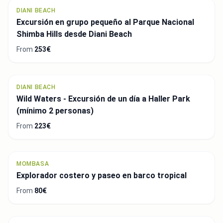
DIANI BEACH
Excursión en grupo pequeño al Parque Nacional
Shimba Hills desde Diani Beach
From
253€
DIANI BEACH
Wild Waters - Excursión de un día a Haller Park
(mínimo 2 personas)
From
223€
MOMBASA
Explorador costero y paseo en barco tropical
From
80€