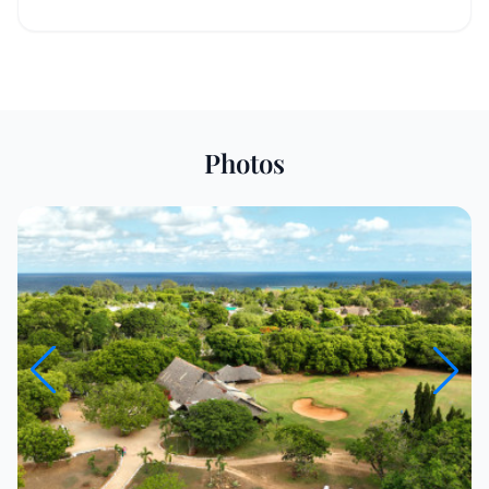
Photos