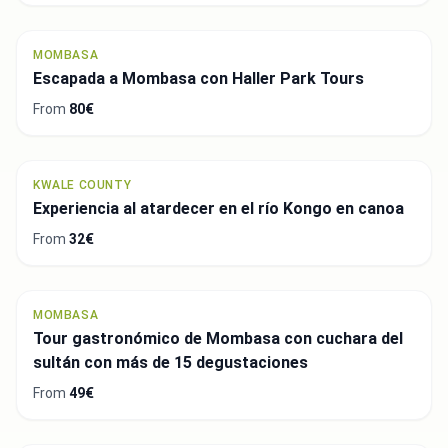
MOMBASA
Escapada a Mombasa con Haller Park Tours
From
80€
KWALE COUNTY
Experiencia al atardecer en el río Kongo en canoa
From
32€
MOMBASA
Tour gastronómico de Mombasa con cuchara del
sultán con más de 15 degustaciones
From
49€