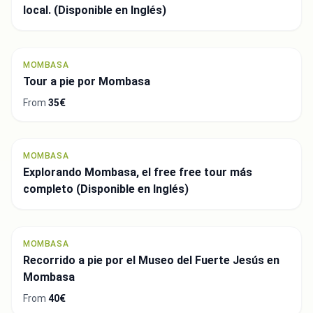
local. (Disponible en Inglés)
MOMBASA
Tour a pie por Mombasa
From
35€
MOMBASA
Explorando Mombasa, el free free tour más
completo (Disponible en Inglés)
MOMBASA
Recorrido a pie por el Museo del Fuerte Jesús en
Mombasa
From
40€