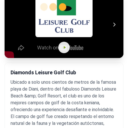
Diamonds Leisure Golf Club
Ubicado a solo unos cientos de metros de la famosa
playa de Diani, dentro del fabuloso Diamonds Leisure
Beach &amp; Golf Resort, el club es uno de los
mejores campos de golf de la costa keniana,
ofreciendo una experiencia desafiante e inolvidable.
El campo de golf fue creado respetando el entorno
natural de la fauna y la vegetación autóctonas,