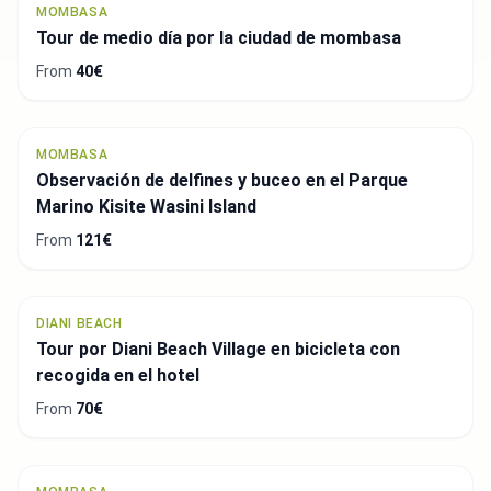
MOMBASA
Tour de medio día por la ciudad de mombasa
From
40€
MOMBASA
Observación de delfines y buceo en el Parque
Marino Kisite Wasini Island
From
121€
DIANI BEACH
Tour por Diani Beach Village en bicicleta con
recogida en el hotel
From
70€