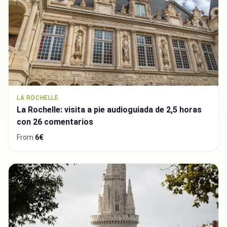
LA ROCHELLE
La Rochelle: visita a pie audioguiada de 2,5 horas
con 26 comentarios
From
6€