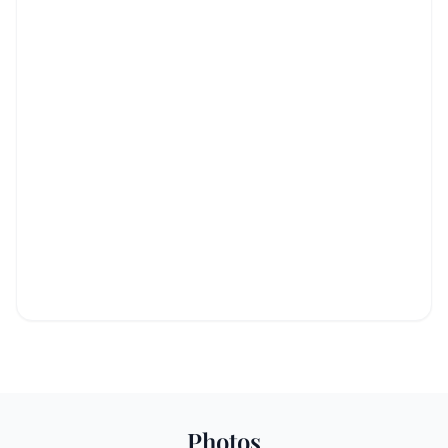
Photos