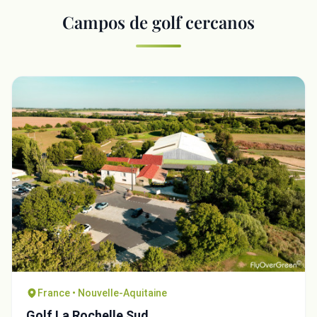
Campos de golf cercanos
France • Nouvelle-Aquitaine
Golf La Rochelle Sud