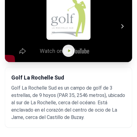
Golf La Rochelle Sud
Golf La Rochelle Sud es un campo de golf de 3
estrellas, de 9 hoyos (PAR 35, 2546 metros), ubicado
al sur de La Rochelle, cerca del océano. Está
enclavado en el corazón del centro de ocio de La
Jarne, cerca del Castillo de Buzay.