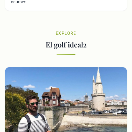
courses
EXPLORE
El golf ideal2