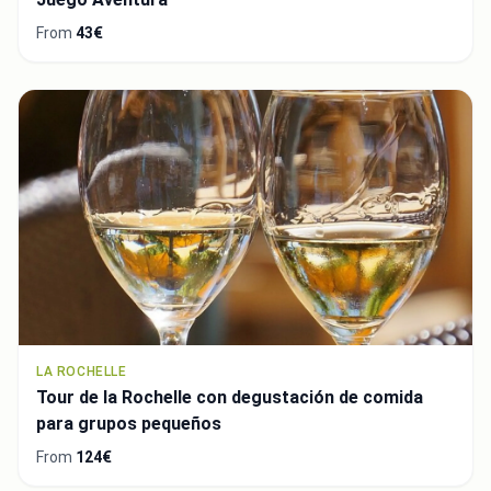
From
43€
LA ROCHELLE
Tour de la Rochelle con degustación de comida
para grupos pequeños
From
124€