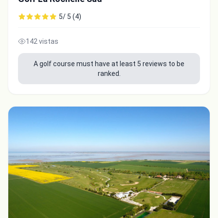
5/ 5 (4)
142 vistas
A golf course must have at least 5 reviews to be
ranked.