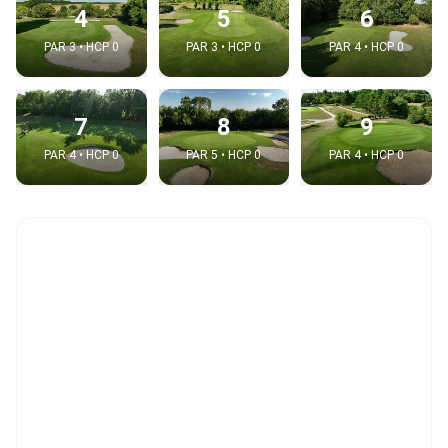
4
5
6
PAR 3 • HCP 0
PAR 3 • HCP 0
PAR 4 • HCP 0
7
8
9
PAR 4 • HCP 0
PAR 5 • HCP 0
PAR 4 • HCP 0