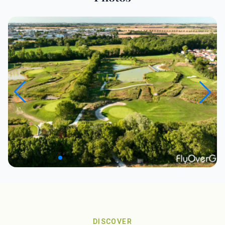
DISCOVER