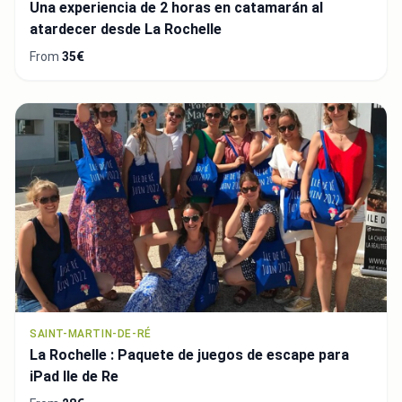
Una experiencia de 2 horas en catamarán al
atardecer desde La Rochelle
From
35€
SAINT-MARTIN-DE-RÉ
La Rochelle : Paquete de juegos de escape para
iPad Ile de Re