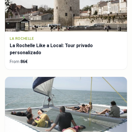
LA ROCHELLE
La Rochelle Like a Local: Tour privado
personalizado
From
86€