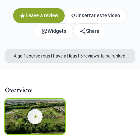
Leave a review
Insertar este video
Widgets
Share
A golf course must have at least 5 reviews to be ranked.
Overview