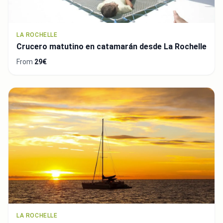
LA ROCHELLE
Crucero matutino en catamarán desde La Rochelle
From
29€
LA ROCHELLE