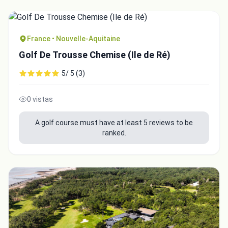
France • Nouvelle-Aquitaine
Golf De Trousse Chemise (Ile de Ré)
5/ 5 (3)
0 vistas
A golf course must have at least 5 reviews to be
ranked.