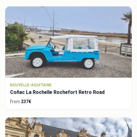
NOUVELLE-AQUITAINE
Coñac La Rochelle Rochefort Retro Road
From
237€