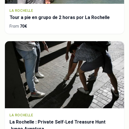
LA ROCHELLE
Tour a pie en grupo de 2 horas por La Rochelle
From
70€
LA ROCHELLE
La Rochelle : Private Self-Led Treasure Hunt
Juego Aventura