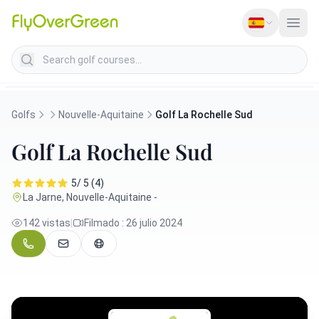
Search golf courses
Golfs
Nouvelle-Aquitaine
Golf La Rochelle Sud
Golf La Rochelle Sud
5/ 5 (4)
La Jarne, Nouvelle-Aquitaine -
142 vistas
|
Filmado : 26 julio 2024