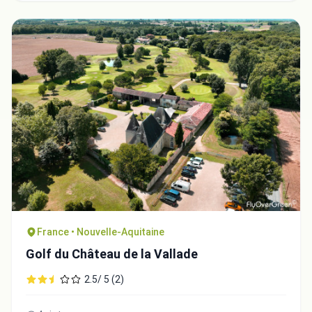
France • Nouvelle-Aquitaine
Golf du Château de la Vallade
2.5/ 5 (2)