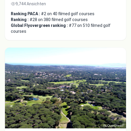
9,744 Ansichten
Ranking PACA :
#2 on 40 filmed golf courses
Ranking :
#28 on 380 filmed golf courses
Global Flyovergreen ranking :
#77 on 510 filmed golf
courses