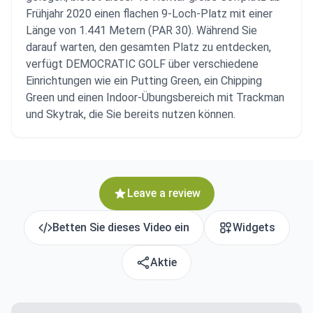
Frühjahr 2020 einen flachen 9-Loch-Platz mit einer
Länge von 1.441 Metern (PAR 30). Während Sie
darauf warten, den gesamten Platz zu entdecken,
verfügt DEMOCRATIC GOLF über verschiedene
Einrichtungen wie ein Putting Green, ein Chipping
Green und einen Indoor-Übungsbereich mit Trackman
und Skytrak, die Sie bereits nutzen können.
Leave a review
Betten Sie dieses Video ein
Widgets
Aktie