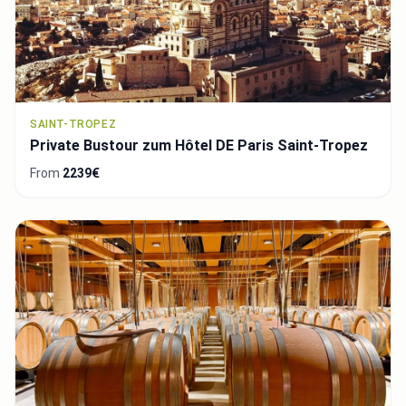
SAINT-TROPEZ
Private Bustour zum Hôtel DE Paris Saint-Tropez
From
2239€