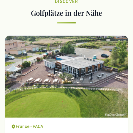
DISCOVER
Golfplätze in der Nähe
France • PACA