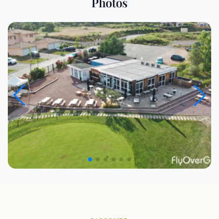
Photos