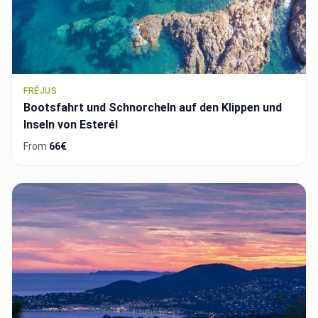
FRÉJUS
Bootsfahrt und Schnorcheln auf den Klippen und
Inseln von Esterél
From
66€