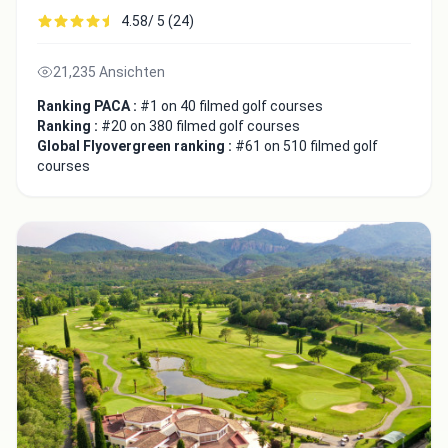
4.58/ 5 (24)
21,235 Ansichten
Ranking PACA :
#1 on 40 filmed golf courses
Ranking :
#20 on 380 filmed golf courses
Global Flyovergreen ranking :
#61 on 510 filmed golf
courses