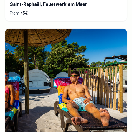
Saint-Raphaël, Feuerwerk am Meer
From
45€