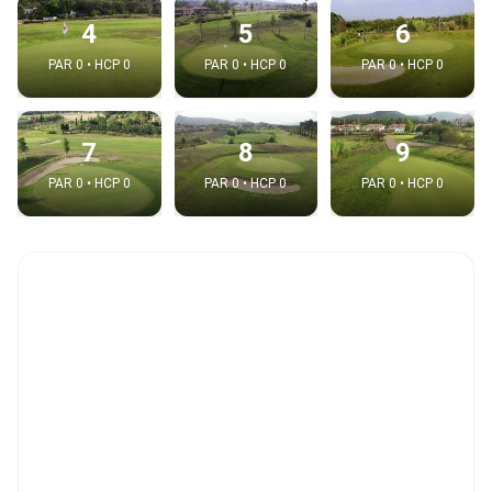
4
5
6
PAR 0 • HCP 0
PAR 0 • HCP 0
PAR 0 • HCP 0
7
8
9
PAR 0 • HCP 0
PAR 0 • HCP 0
PAR 0 • HCP 0