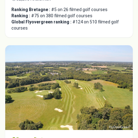
Ranking Bretagne :
#5 on 26 filmed golf courses
Ranking :
#75 on 380 filmed golf courses
Global Flyovergreen ranking :
#124 on 510 filmed golf
courses