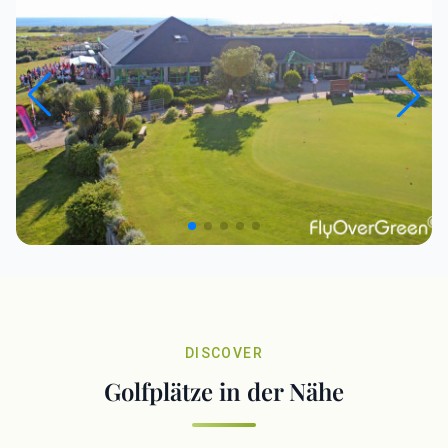
DISCOVER
Golfplätze in der Nähe