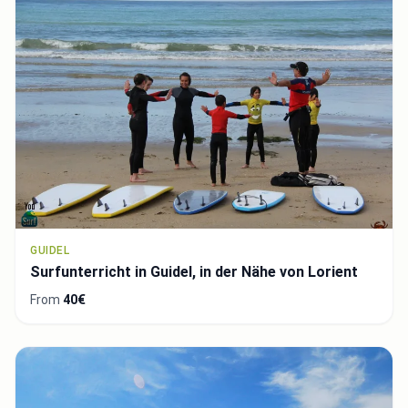
GUIDEL
Surfunterricht in Guidel, in der Nähe von Lorient
From
40€