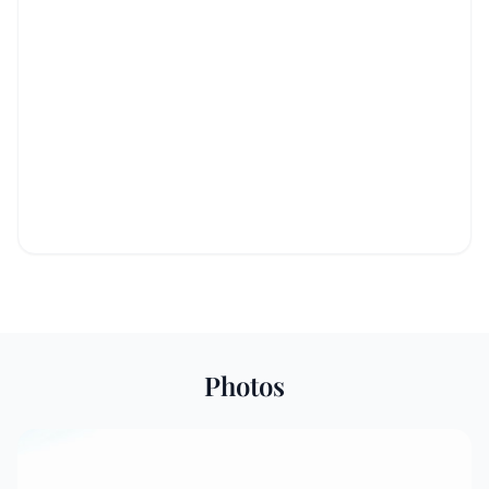
Photos