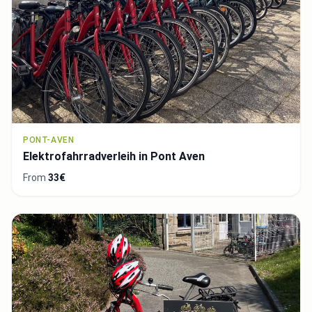
PONT-AVEN
Elektrofahrradverleih in Pont Aven
From
33€