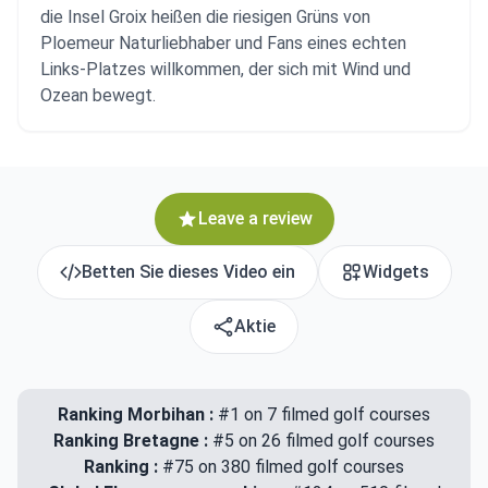
die Insel Groix heißen die riesigen Grüns von
Ploemeur Naturliebhaber und Fans eines echten
Links-Platzes willkommen, der sich mit Wind und
Ozean bewegt.
Leave a review
Betten Sie dieses Video ein
Widgets
Aktie
Ranking Morbihan :
#1 on 7 filmed golf courses
Ranking Bretagne :
#5 on 26 filmed golf courses
Ranking :
#75 on 380 filmed golf courses