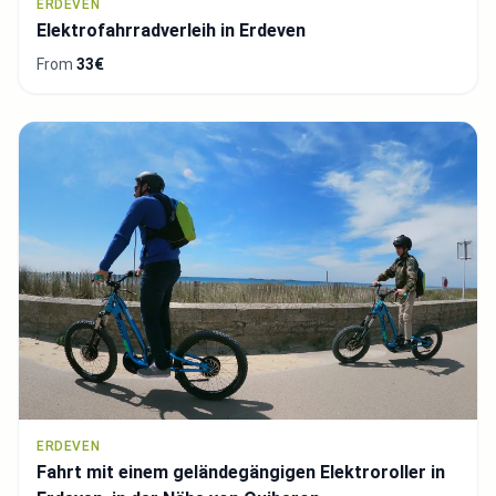
ERDEVEN
Elektrofahrradverleih in Erdeven
From
33€
ERDEVEN
Fahrt mit einem geländegängigen Elektroroller in