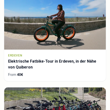
ERDEVEN
Elektrische Fatbike-Tour in Erdeven, in der Nähe
von Quiberon
From
40€