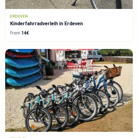
ERDEVEN
Kinderfahrradverleih in Erdeven
From
14€