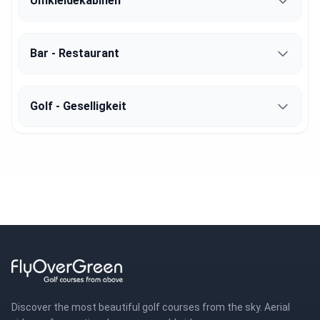
Umkleidekabinen
Bar - Restaurant
Golf - Geselligkeit
Discover the most beautiful golf courses from the sky. Aerial