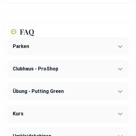
FAQ
Parken
Clubhaus - ProShop
Übung - Putting Green
Kurs