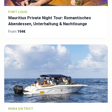
PORT LOUIS
Mauritius Private Night Tour: Romantisches
Abendessen, Unterhaltung & Nachtlounge
From
194€
MOKA DISTRICT