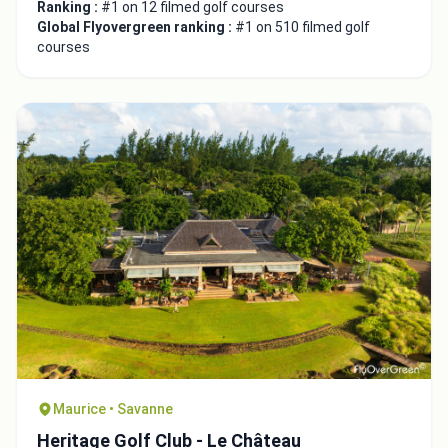
Ranking :
#1 on 12 filmed golf courses
Global Flyovergreen ranking :
#1 on 510 filmed golf
courses
Maurice • Savanne
Heritage Golf Club - Le Château