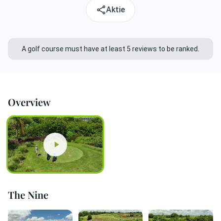
Aktie
A golf course must have at least 5 reviews to be ranked.
Overview
The Nine