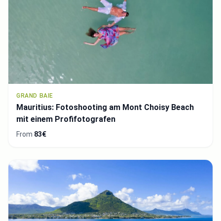
GRAND BAIE
Mauritius: Fotoshooting am Mont Choisy Beach
mit einem Profifotografen
From
83€