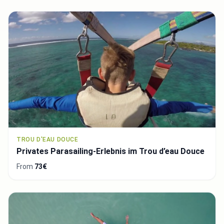
TROU D'EAU DOUCE
Privates Parasailing-Erlebnis im Trou d’eau Douce
From
73€