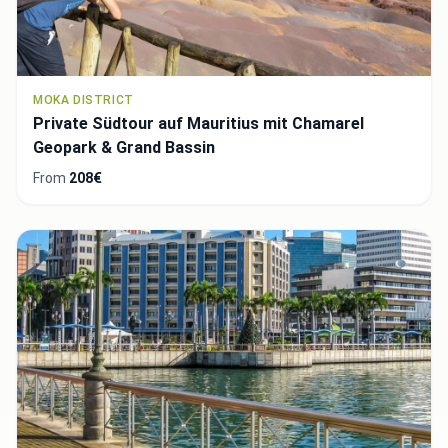
MOKA DISTRICT
Private Südtour auf Mauritius mit Chamarel
Geopark & Grand Bassin
From
208€