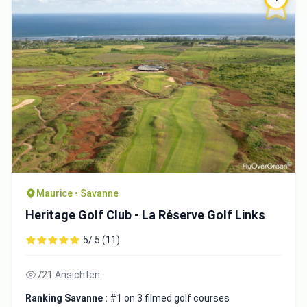
Maurice • Savanne
Heritage Golf Club - La Réserve Golf Links
5/ 5 (11)
721 Ansichten
Ranking Savanne :
#1 on 3 filmed golf courses