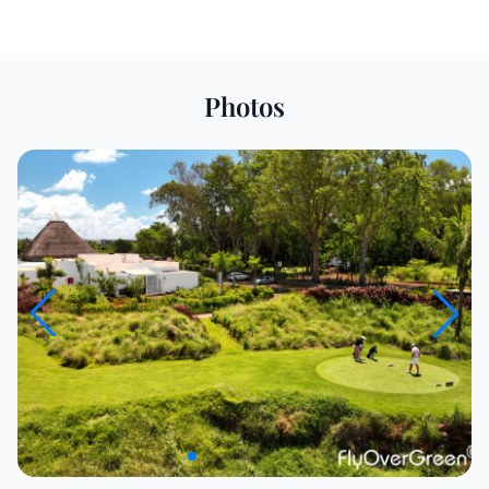
Photos