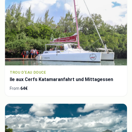
TROU D'EAU DOUCE
Ile aux Cerfs Katamaranfahrt und Mittagessen
From
64€