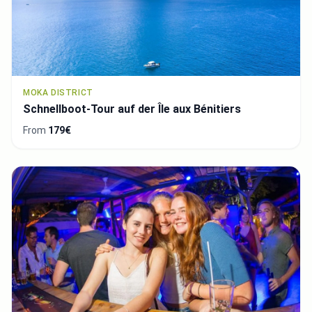
MOKA DISTRICT
Schnellboot-Tour auf der Île aux Bénitiers
From
179€