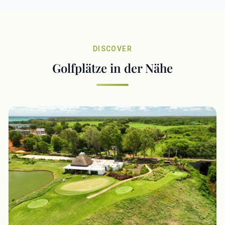
DISCOVER
Golfplätze in der Nähe