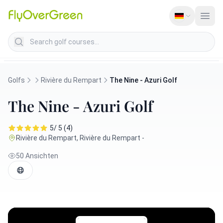
Search golf courses
Golfs
Rivière du Rempart
The Nine - Azuri Golf
The Nine - Azuri Golf
5/ 5 (4)
Rivière du Rempart, Rivière du Rempart -
50 Ansichten