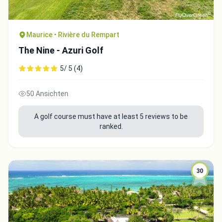
Maurice • Rivière du Rempart
The Nine - Azuri Golf
5/ 5 (4)
50 Ansichten
A golf course must have at least 5 reviews to be
ranked.
30