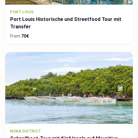
PORT LOUIS
Port Louis Historische und Streetfood Tour mit
Transfer
From
70€
MOKA DISTRICT