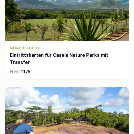
MOKA DISTRICT
Eintrittskarten für Casela Nature Parks mit
Transfer
From
117€