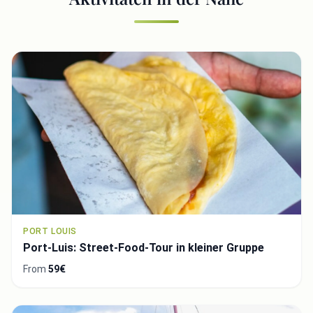
PORT LOUIS
Port-Luis: Street-Food-Tour in kleiner Gruppe
From
59€