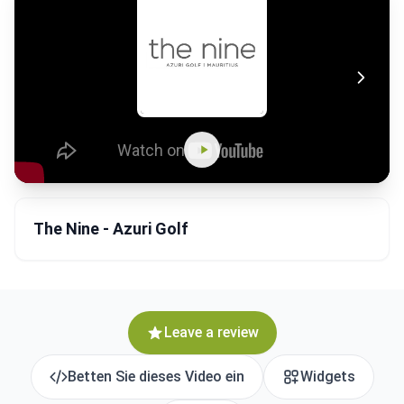
The Nine - Azuri Golf
Leave a review
Betten Sie dieses Video ein
Widgets