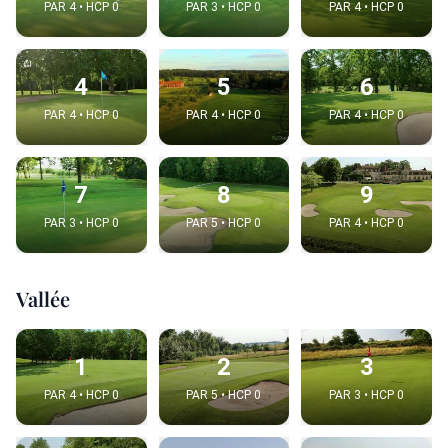
PAR 4 • HCP 0
PAR 3 • HCP 0
PAR 4 • HCP 0
4
5
6
PAR 4 • HCP 0
PAR 4 • HCP 0
PAR 4 • HCP 0
7
8
9
PAR 3 • HCP 0
PAR 5 • HCP 0
PAR 4 • HCP 0
Vallée
1
2
3
PAR 4 • HCP 0
PAR 5 • HCP 0
PAR 3 • HCP 0