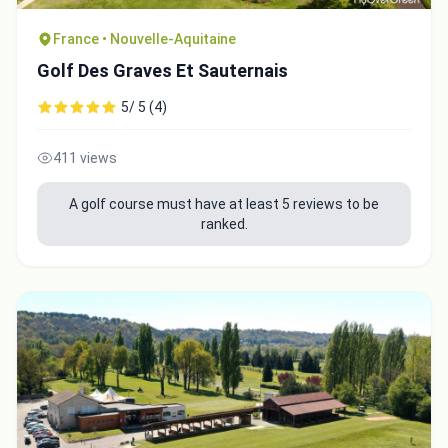
France • Nouvelle-Aquitaine
Golf Des Graves Et Sauternais
5/ 5 (4)
411 views
A golf course must have at least 5 reviews to be
ranked.