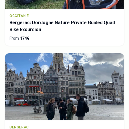
OCCITANIE
Bergerac: Dordogne Nature Private Guided Quad
Bike Excursion
From
174€
BERGERAC