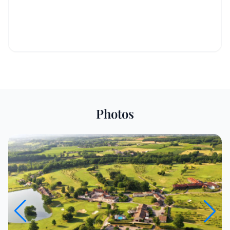
Photos