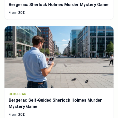
Bergerac: Sherlock Holmes Murder Mystery Game
From
20€
BERGERAC
Bergerac Self-Guided Sherlock Holmes Murder
Mystery Game
From
20€