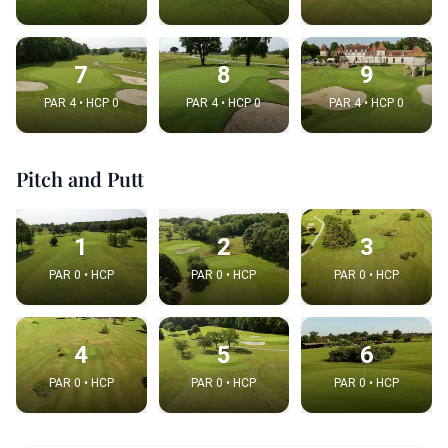
7
8
9
PAR 4 • HCP 0
PAR 4 • HCP 0
PAR 4 • HCP 0
Pitch and Putt
1
2
3
PAR 0 • HCP
PAR 0 • HCP
PAR 0 • HCP
4
5
6
PAR 0 • HCP
PAR 0 • HCP
PAR 0 • HCP