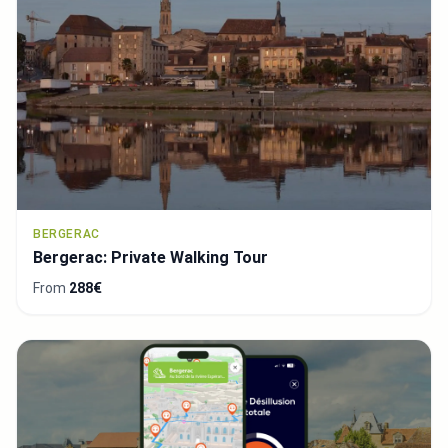
BERGERAC
Bergerac: Private Walking Tour
From
288€