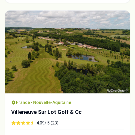
France • Nouvelle-Aquitaine
Villeneuve Sur Lot Golf & Cc
4.09/ 5 (23)