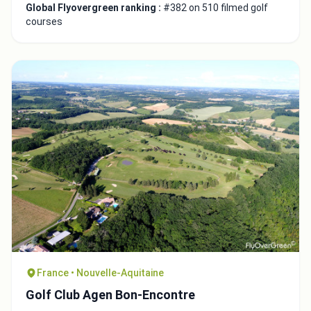
Global Flyovergreen ranking :
#382 on 510 filmed golf
courses
France • Nouvelle-Aquitaine
Golf Club Agen Bon-Encontre