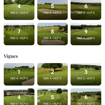
4
5
6
PAR 5 • HCP 0
PAR 4 • HCP 0
PAR 4 • HCP 0
7
8
9
PAR 3 • HCP 0
PAR 4 • HCP 0
PAR 4 • HCP 0
Vignes
1
2
3
PAR 4 • HCP 0
PAR 4 • HCP 0
PAR 3 • HCP 0
4
5
6
PAR 5 • HCP 0
PAR 3 • HCP 0
PAR 5 • HCP 0