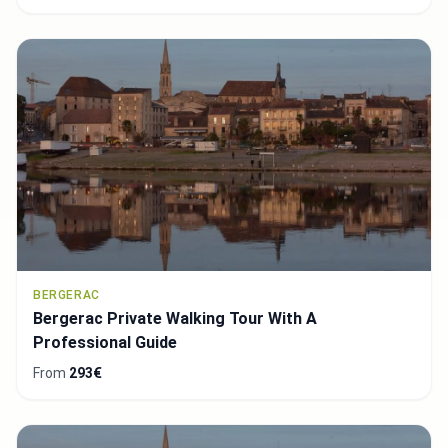
BERGERAC
Bergerac Private Walking Tour With A
Professional Guide
From
293€