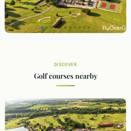
DISCOVER
Golf courses nearby