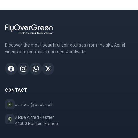
Discover the most beautiful golf courses from the sky. Aerial
videos of exceptional courses worldwide.
CONTACT
contact@book.golf
2 Rue Alfred Kastler
44300 Nantes, France