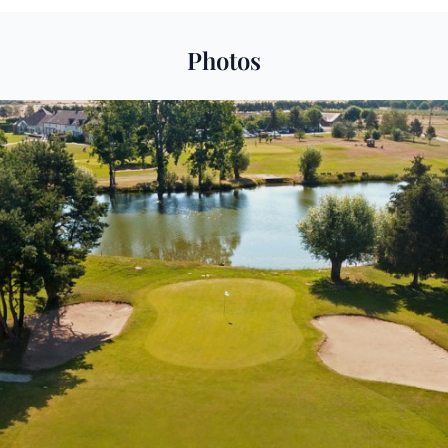
Photos