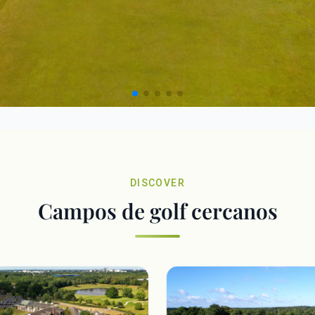
DISCOVER
Campos de golf cercanos