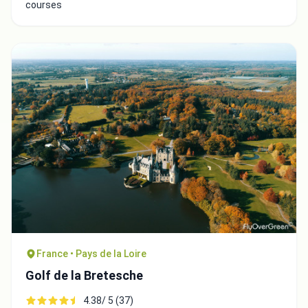
courses
France • Pays de la Loire
Golf de la Bretesche
4.38/ 5 (37)