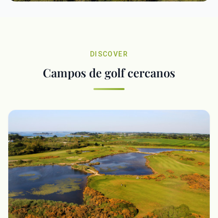
DISCOVER
Campos de golf cercanos