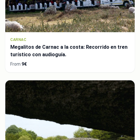
CARNAC
Megalitos de Carnac a la costa: Recorrido en tren
turístico con audioguía.
From
9€