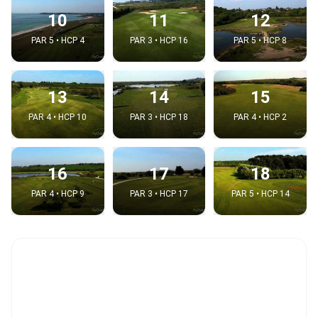
10
11
12
PAR 5 • HCP 4
PAR 3 • HCP 16
PAR 5 • HCP 8
13
14
15
PAR 4 • HCP 10
PAR 3 • HCP 18
PAR 4 • HCP 2
16
17
18
PAR 4 • HCP 9
PAR 3 • HCP 17
PAR 5 • HCP 14