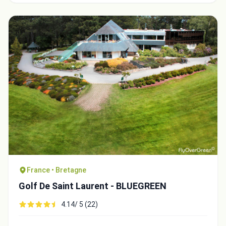
France • Bretagne
Golf De Saint Laurent - BLUEGREEN
4.14/ 5 (22)