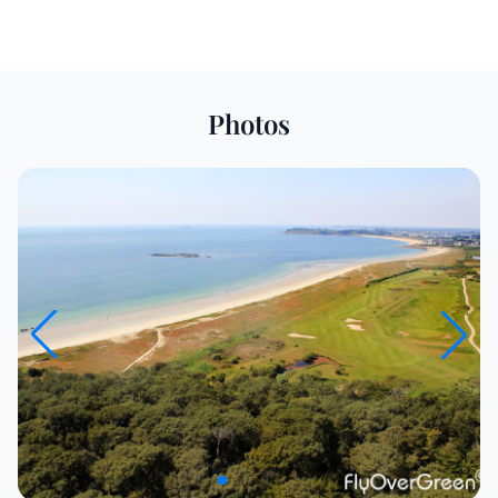
Photos