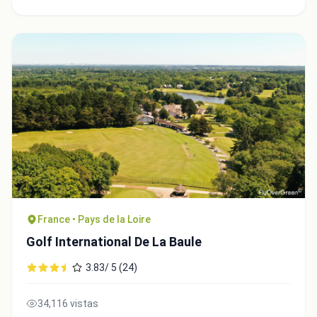
Close
France • Pays de la Loire
Golf International De La Baule
3.83/ 5 (24)
34,116 vistas