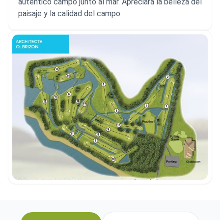
auténtico campo junto al mar. Apreciará la belleza del
paisaje y la calidad del campo.