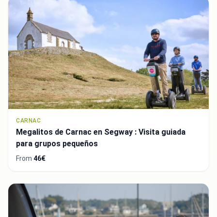
CARNAC
Megalitos de Carnac en Segway : Visita guiada
para grupos pequeños
From
46€