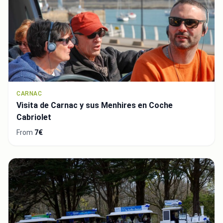
CARNAC
Visita de Carnac y sus Menhires en Coche
Cabriolet
From
7€