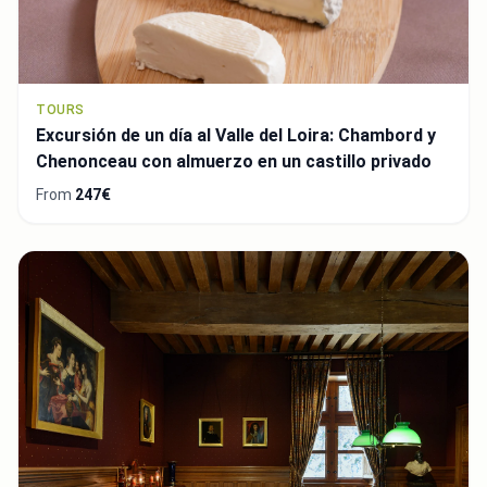
TOURS
Excursión de un día al Valle del Loira: Chambord y
Chenonceau con almuerzo en un castillo privado
From
247€