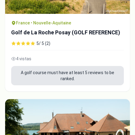
France • Nouvelle-Aquitaine
Golf de La Roche Posay (GOLF REFERENCE)
5/ 5 (2)
4 vistas
A golf course must have at least 5 reviews to be
ranked.