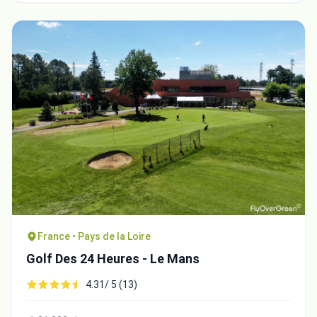
France • Pays de la Loire
Golf Des 24 Heures - Le Mans
4.31/ 5 (13)