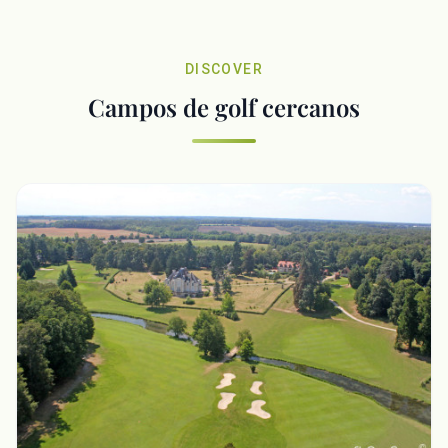
DISCOVER
Campos de golf cercanos