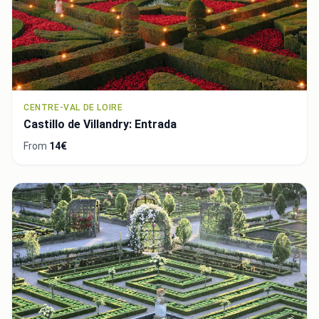
CENTRE-VAL DE LOIRE
Castillo de Villandry: Entrada
From
14€