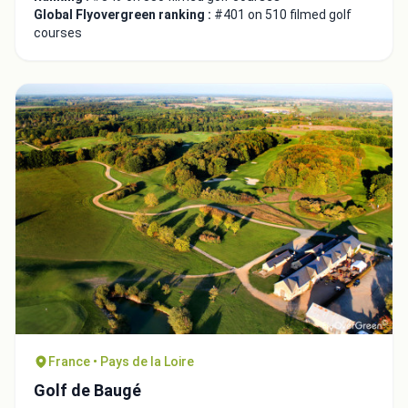
Global Flyovergreen ranking :
#401 on 510 filmed golf
courses
France • Pays de la Loire
Golf de Baugé