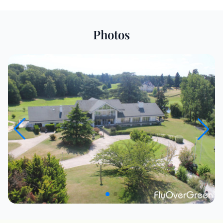
Photos