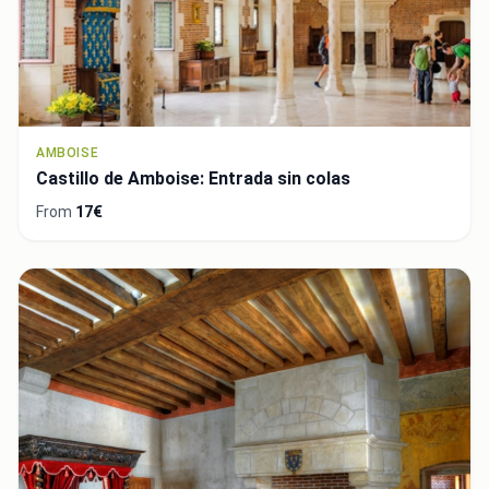
AMBOISE
Castillo de Amboise: Entrada sin colas
From
17€