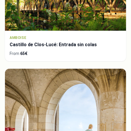
AMBOISE
Castillo de Clos-Lucé: Entrada sin colas
From
65€