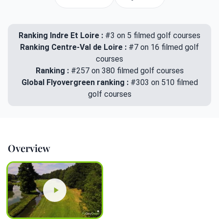
Ranking Indre Et Loire :
#3 on 5 filmed golf courses
Ranking Centre-Val de Loire :
#7 on 16 filmed golf
courses
Ranking :
#257 on 380 filmed golf courses
Global Flyovergreen ranking :
#303 on 510 filmed
golf courses
Overview