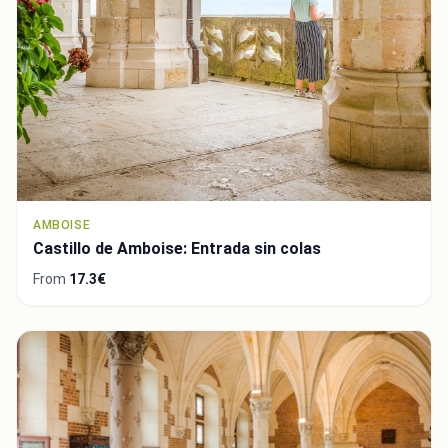
AMBOISE
Castillo de Amboise: Entrada sin colas
From
17.3€