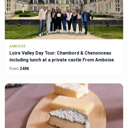
AMBOISE
Loire Valley Day Tour: Chambord & Chenonceau
including lunch at a private castle From Amboise
From
248€