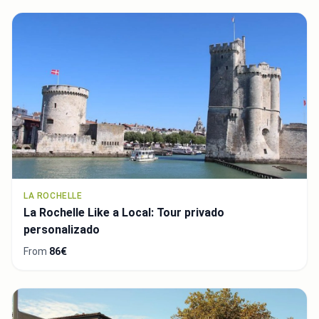
LA ROCHELLE
La Rochelle Like a Local: Tour privado
personalizado
From
86€