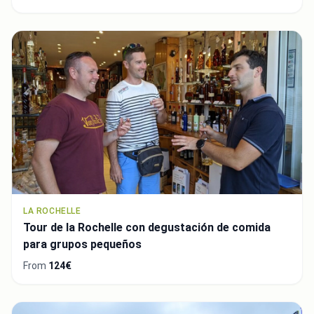
LA ROCHELLE
Tour de la Rochelle con degustación de comida
para grupos pequeños
From
124€