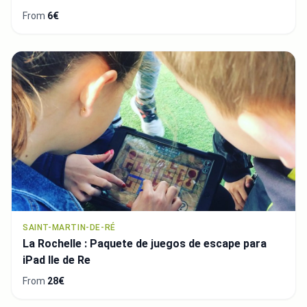
From
6€
SAINT-MARTIN-DE-RÉ
La Rochelle : Paquete de juegos de escape para
iPad Ile de Re
From
28€