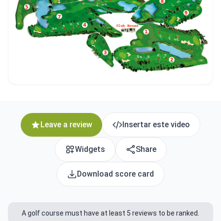
Leave a review
Insertar este video
Widgets
Share
Download score card
A golf course must have at least 5 reviews to be ranked.