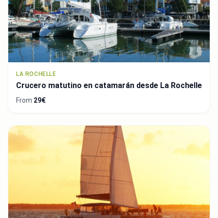
LA ROCHELLE
Crucero matutino en catamarán desde La Rochelle
From
29€