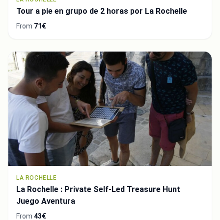
Tour a pie en grupo de 2 horas por La Rochelle
From
71€
LA ROCHELLE
La Rochelle : Private Self-Led Treasure Hunt
Juego Aventura
From
43€