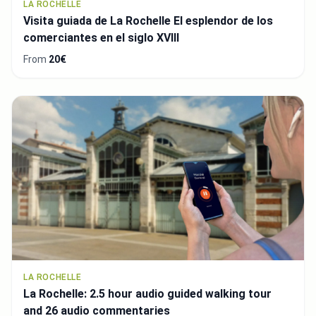
LA ROCHELLE
Visita guiada de La Rochelle El esplendor de los
comerciantes en el siglo XVIII
From
20€
LA ROCHELLE
La Rochelle: 2.5 hour audio guided walking tour
and 26 audio commentaries