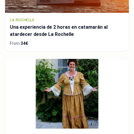
LA ROCHELLE
Una experiencia de 2 horas en catamarán al
atardecer desde La Rochelle
From
34€