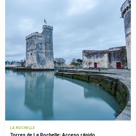
LA ROCHELLE
Torres de La Rochelle: Acceso rápido