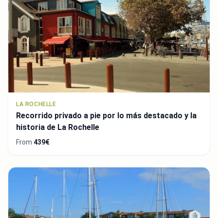
LA ROCHELLE
Recorrido privado a pie por lo más destacado y la
historia de La Rochelle
From
439€