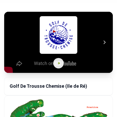
Golf De Trousse Chemise (Ile de Ré)