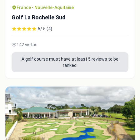
France • Nouvelle-Aquitaine
Golf La Rochelle Sud
5/ 5 (4)
142 vistas
A golf course must have at least 5 reviews to be
ranked.