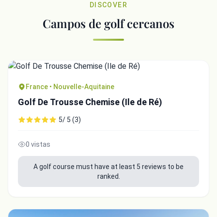
DISCOVER
Campos de golf cercanos
France • Nouvelle-Aquitaine
Golf De Trousse Chemise (Ile de Ré)
5/ 5 (3)
0 vistas
A golf course must have at least 5 reviews to be
ranked.