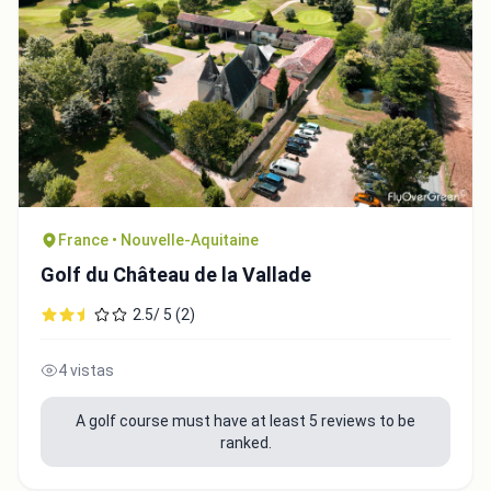
France • Nouvelle-Aquitaine
Golf du Château de la Vallade
2.5/ 5 (2)
4 vistas
A golf course must have at least 5 reviews to be
ranked.