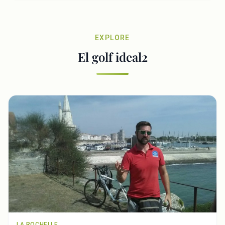
EXPLORE
El golf ideal2
LA ROCHELLE