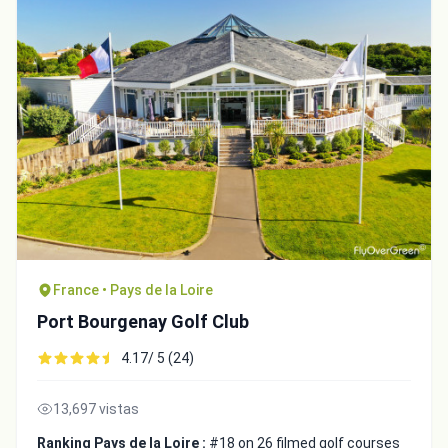
France • Pays de la Loire
Port Bourgenay Golf Club
4.17/ 5 (24)
13,697 vistas
Ranking Pays de la Loire :
#18 on 26 filmed golf courses