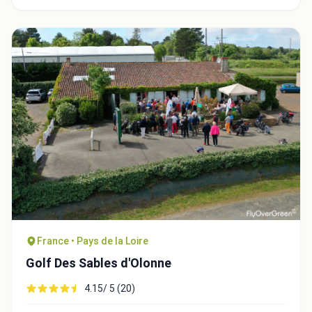
France • Pays de la Loire
Golf Des Sables d'Olonne
4.15/ 5 (20)