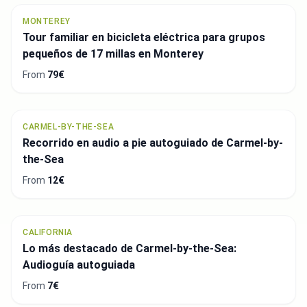
MONTEREY
Tour familiar en bicicleta eléctrica para grupos
pequeños de 17 millas en Monterey
From
79€
CARMEL-BY-THE-SEA
Recorrido en audio a pie autoguiado de Carmel-by-
the-Sea
From
12€
CALIFORNIA
Lo más destacado de Carmel-by-the-Sea:
Audioguía autoguiada
From
7€