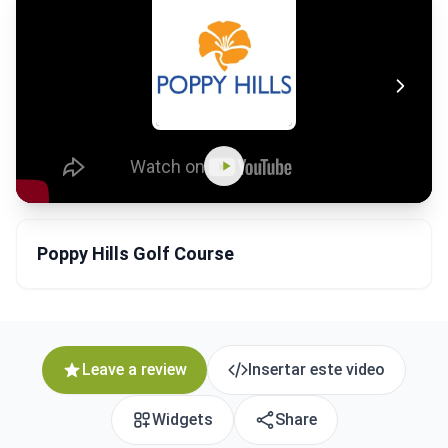
Poppy Hills Golf Course
Leave a review
Insertar este video
Widgets
Share