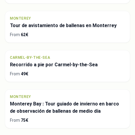
MONTEREY
Tour de avistamiento de ballenas en Monterrey
From
62€
CARMEL-BY-THE-SEA
Recorrido a pie por Carmel-by-the-Sea
From
49€
MONTEREY
Monterey Bay : Tour guiado de invierno en barco
de observación de ballenas de medio día
From
75€