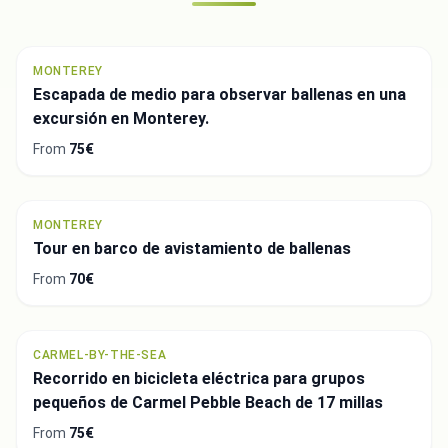
MONTEREY
Escapada de medio para observar ballenas en una
excursión en Monterey.
From
75€
MONTEREY
Tour en barco de avistamiento de ballenas
From
70€
CARMEL-BY-THE-SEA
Recorrido en bicicleta eléctrica para grupos
pequeños de Carmel Pebble Beach de 17 millas
From
75€