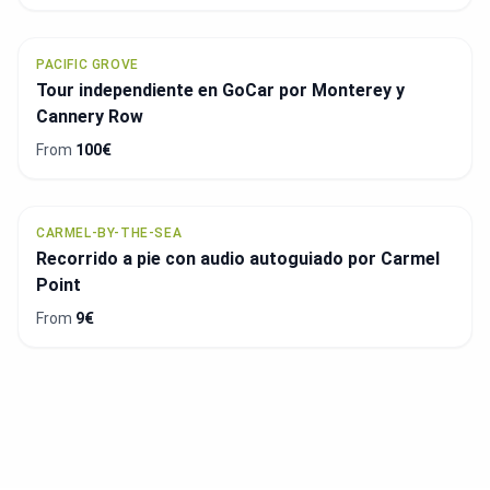
PACIFIC GROVE
Tour independiente en GoCar por Monterey y
Cannery Row
From
100€
CARMEL-BY-THE-SEA
Recorrido a pie con audio autoguiado por Carmel
Point
From
9€