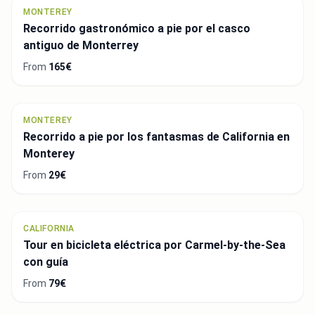
MONTEREY
Recorrido gastronómico a pie por el casco
antiguo de Monterrey
From
165€
MONTEREY
Recorrido a pie por los fantasmas de California en
Monterey
From
29€
CALIFORNIA
Tour en bicicleta eléctrica por Carmel-by-the-Sea
con guía
From
79€