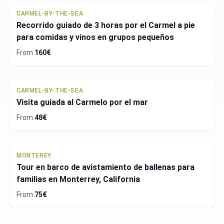
CARMEL-BY-THE-SEA
Recorrido guiado de 3 horas por el Carmel a pie
para comidas y vinos en grupos pequeños
From
160€
CARMEL-BY-THE-SEA
Visita guiada al Carmelo por el mar
From
48€
MONTEREY
Tour en barco de avistamiento de ballenas para
familias en Monterrey, California
From
75€