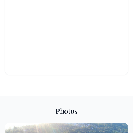
Photos