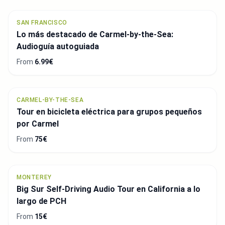
SAN FRANCISCO
Lo más destacado de Carmel-by-the-Sea:
Audioguía autoguiada
From
6.99€
CARMEL-BY-THE-SEA
Tour en bicicleta eléctrica para grupos pequeños
por Carmel
From
75€
MONTEREY
Big Sur Self-Driving Audio Tour en California a lo
largo de PCH
From
15€