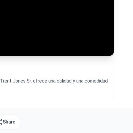
r Trent Jones Sr. ofrece una calidad y una comodidad
Share