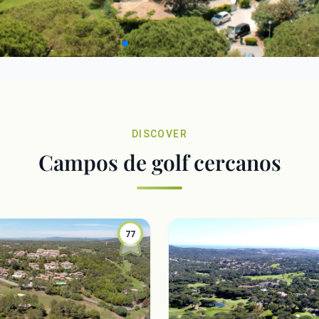
DISCOVER
Campos de golf cercanos
77