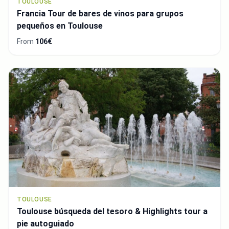
TOULOUSE
Francia Tour de bares de vinos para grupos
pequeños en Toulouse
From
106€
TOULOUSE
Toulouse búsqueda del tesoro & Highlights tour a
pie autoguiado