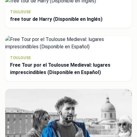
TOULOUSE
free tour de Harry (Disponible en Inglés)
TOULOUSE
Free Tour por el Toulouse Medieval: lugares
imprescindibles (Disponible en Español)