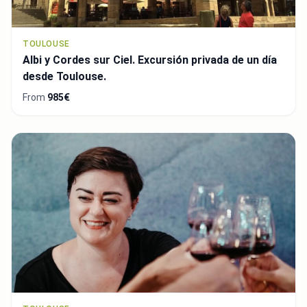
TOULOUSE
Albi y Cordes sur Ciel. Excursión privada de un día
desde Toulouse.
From
985€