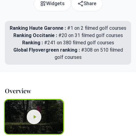
Widgets
Share
Ranking Haute Garonne :
#1 on 2 filmed golf courses
Ranking Occitanie :
#20 on 31 filmed golf courses
Ranking :
#241 on 380 filmed golf courses
Global Flyovergreen ranking :
#308 on 510 filmed
golf courses
Overview