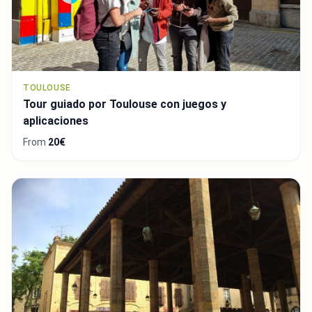
TOULOUSE
Tour guiado por Toulouse con juegos y
aplicaciones
From
20€