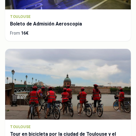
TOULOUSE
Boleto de Admisión Aeroscopia
From
16€
TOULOUSE
Tour en bicicleta por la ciudad de Toulouse y el