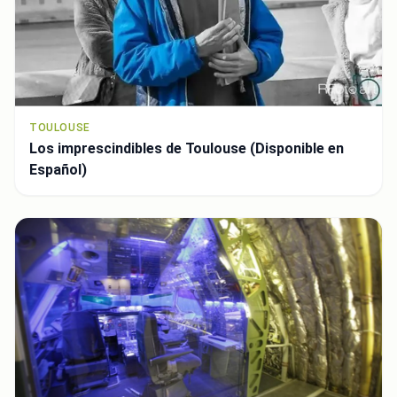
TOULOUSE
Los imprescindibles de Toulouse (Disponible en
Español)