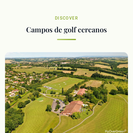
DISCOVER
Campos de golf cercanos