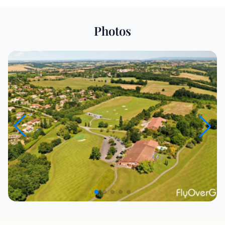
Photos