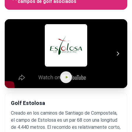
campos de golf asociados
Golf Estolosa
Creado en los caminos de Santiago de Compostela,
el campo de Estolosa es un par 68 con una longitud
de 4.440 metros. El recorrido es relativamente corto,