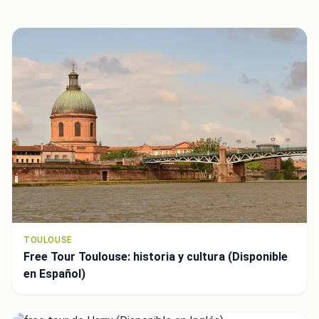
TOULOUSE
Free Tour Toulouse: historia y cultura (Disponible
en Español)