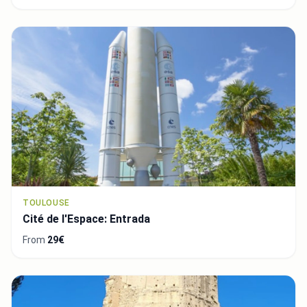
TOULOUSE
Cité de l'Espace: Entrada
From
29€