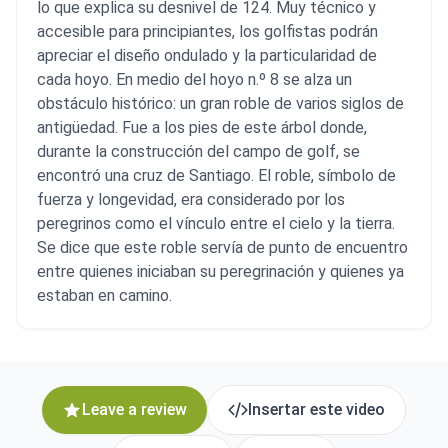
lo que explica su desnivel de 124. Muy técnico y
accesible para principiantes, los golfistas podrán
apreciar el diseño ondulado y la particularidad de
cada hoyo. En medio del hoyo n.º 8 se alza un
obstáculo histórico: un gran roble de varios siglos de
antigüedad. Fue a los pies de este árbol donde,
durante la construcción del campo de golf, se
encontró una cruz de Santiago. El roble, símbolo de
fuerza y longevidad, era considerado por los
peregrinos como el vínculo entre el cielo y la tierra.
Se dice que este roble servía de punto de encuentro
entre quienes iniciaban su peregrinación y quienes ya
estaban en camino.
Leave a review
Insertar este video