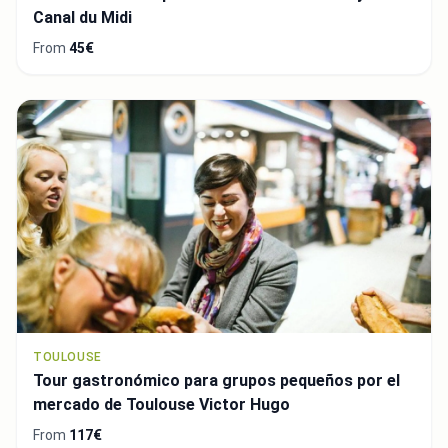
Canal du Midi
From
45€
TOULOUSE
Tour gastronómico para grupos pequeños por el
mercado de Toulouse Victor Hugo
From
117€