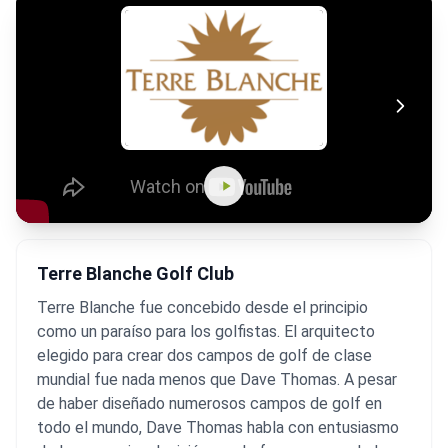
Terre Blanche Golf Club
Terre Blanche fue concebido desde el principio
como un paraíso para los golfistas. El arquitecto
elegido para crear dos campos de golf de clase
mundial fue nada menos que Dave Thomas. A pesar
de haber diseñado numerosos campos de golf en
todo el mundo, Dave Thomas habla con entusiasmo