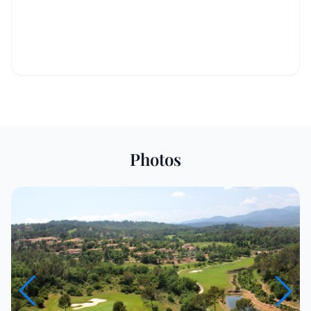
Photos