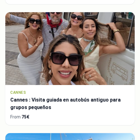
CANNES
Cannes : Visita guiada en autobús antiguo para
grupos pequeños
From
75€