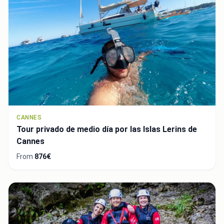
CANNES
Tour privado de medio día por las Islas Lerins de
Cannes
From
876€