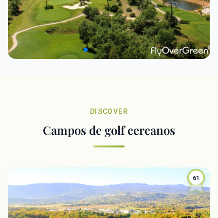
DISCOVER
Campos de golf cercanos
61