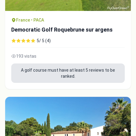
France • PACA
Democratic Golf Roquebrune sur argens
5/ 5 (4)
193 vistas
A golf course must have at least 5 reviews to be
ranked.