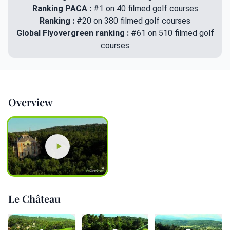
Ranking PACA :
#1 on 40 filmed golf courses
Ranking :
#20 on 380 filmed golf courses
Global Flyovergreen ranking :
#61 on 510 filmed golf
courses
Overview
Le Château