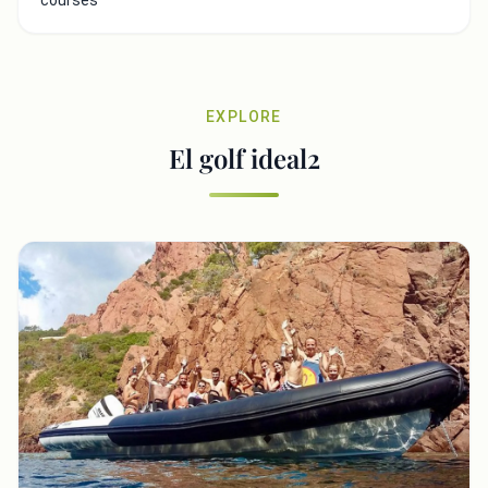
courses
EXPLORE
El golf ideal2