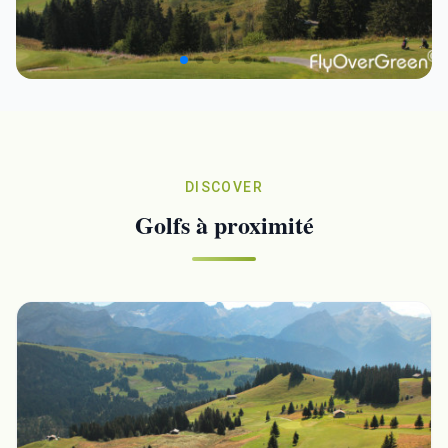
DISCOVER
Golfs à proximité