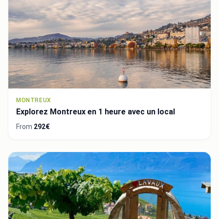
MONTREUX
Explorez Montreux en 1 heure avec un local
From
292€