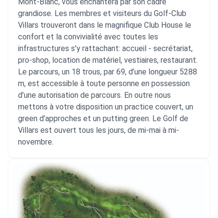
Mont-Blanc, vous enchantera par son cadre
grandiose. Les membres et visiteurs du Golf-Club
Villars trouveront dans le magnifique Club House le
confort et la convivialité avec toutes les
infrastructures s'y rattachant: accueil - secrétariat,
pro-shop, location de matériel, vestiaires, restaurant.
Le parcours, un 18 trous, par 69, d’une longueur 5288
m, est accessible à toute personne en possession
d’une autorisation de parcours. En outre nous
mettons à votre disposition un practice couvert, un
green d’approches et un putting green. Le Golf de
Villars est ouvert tous les jours, de mi-mai à mi-
novembre.