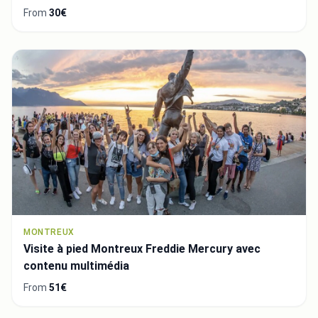
From
30€
MONTREUX
Visite à pied Montreux Freddie Mercury avec
contenu multimédia
From
51€