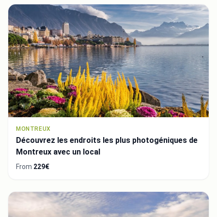
MONTREUX
Découvrez les endroits les plus photogéniques de
Montreux avec un local
From
229€