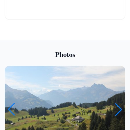
Photos