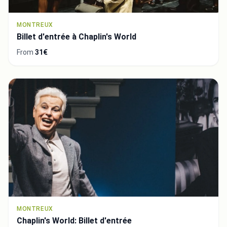
MONTREUX
Billet d'entrée à Chaplin's World
From
31€
MONTREUX
Chaplin's World: Billet d'entrée