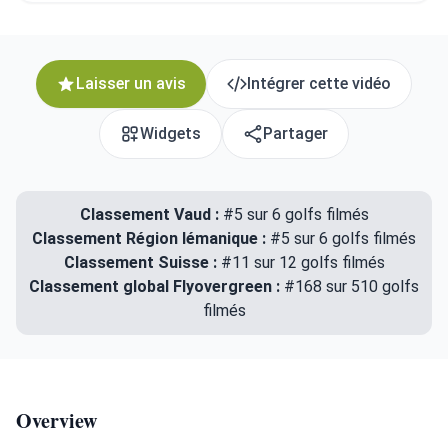
Laisser un avis
Intégrer cette vidéo
Widgets
Partager
Classement Vaud :
#5 sur 6 golfs filmés
Classement Région lémanique :
#5 sur 6 golfs filmés
Classement Suisse :
#11 sur 12 golfs filmés
Classement global Flyovergreen :
#168 sur 510 golfs
filmés
Overview