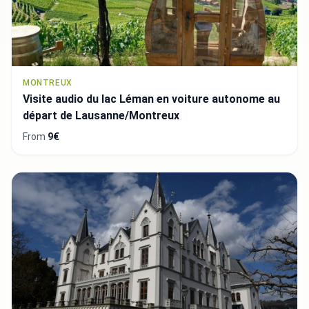
MONTREUX
Visite audio du lac Léman en voiture autonome au
départ de Lausanne/Montreux
From
9€