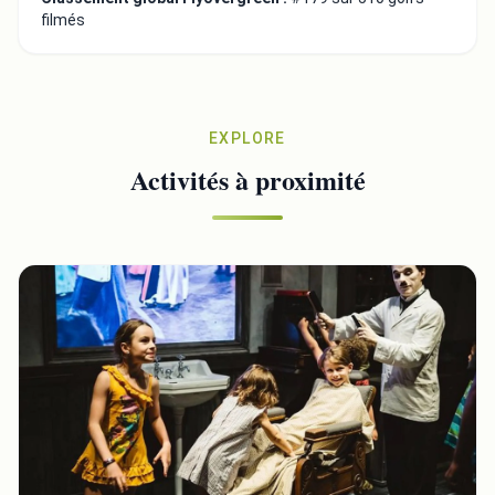
filmés
EXPLORE
Activités à proximité