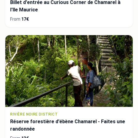
Billet d'entrée au Curious Corner de Chamarel à
l'Ile Maurice
From
17€
RIVIÈRE NOIRE DISTRICT
Réserve forestière d'ébène Chamarel - Faites une
randonnée