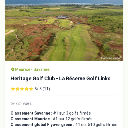
Maurice • Savanne
Heritage Golf Club - La Réserve Golf Links
5/ 5 (11)
721 vues
Classement Savanne :
#1 sur 3 golfs filmés
Classement Maurice :
#1 sur 12 golfs filmés
Classement global Flyovergreen :
#1 sur 510 golfs filmés