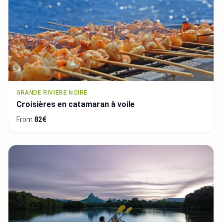
GRANDE RIVIERE NOIRE
Croisières en catamaran à voile
From
82€