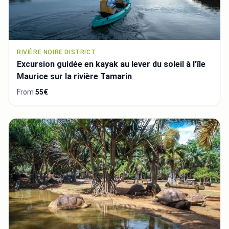
RIVIÈRE NOIRE DISTRICT
Excursion guidée en kayak au lever du soleil à l'île
Maurice sur la rivière Tamarin
From
55€