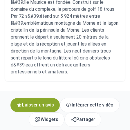
l&#39;île Maurice est fondée. Construit sur le
domaine du complexe, le parcours de golf 18 trous
Par 72 s&#39;étend sur 5 924 mètres entre
l&#39;emblématique montagne du Morne et le lagon
cristallin de la péninsule du Morne. Les clients
prennent le départ à seulement 20 mètres de la
plage et de la réception et jouent les allées en
direction de la montagne. Les neuf derniers trous
sont répartis le long du littoral où cinq obstacles
d&#39;eau offrent un défi aux golfeurs
professionnels et amateurs.
Laisser un avis
Intégrer cette vidéo
Widgets
Partager