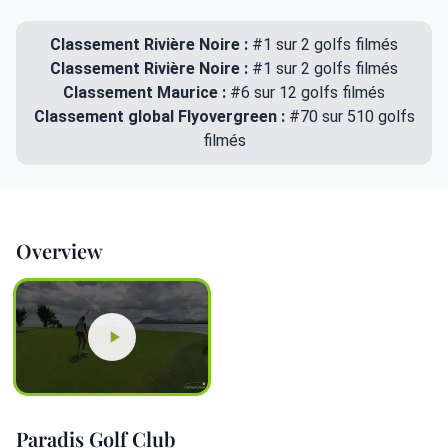
Classement Rivière Noire :
#1 sur 2 golfs filmés
Classement Rivière Noire :
#1 sur 2 golfs filmés
Classement Maurice :
#6 sur 12 golfs filmés
Classement global Flyovergreen :
#70 sur 510 golfs
filmés
Overview
Paradis Golf Club