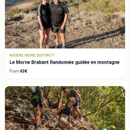
RIVIÈRE NOIRE DISTRICT
Le Morne Brabant Randonnée guidée en montagne
From
63€