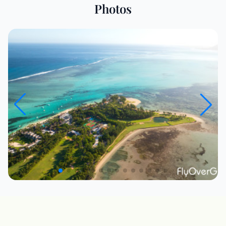
Photos