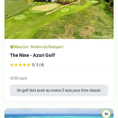
Maurice • Rivière du Rempart
The Nine - Azuri Golf
5/ 5 (4)
50 vues
Un golf doit avoir au moins 5 avis pour être classé.
30