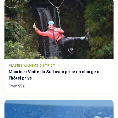
PLAINES WILHEMS DISTRICT
Maurice : Visite du Sud avec prise en charge à
l'hôtel privé
From
55€