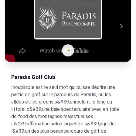
Paradis Golf Club
Inoubliable est le seul mot qui puisse décrire une
partie de golf sur le parcours du Paradis, où les
allées et les greens s&#39;enroulent le long du
littoral d&#39;une baie spectaculaire avec en toile
de fond des montagnes majestueuses.
L&#39;affirmation selon laquelle il s&#39;agit de
l&#39;un des plus beaux parcours de golf de