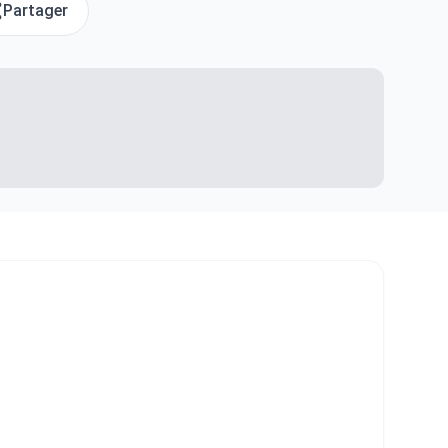
Partager