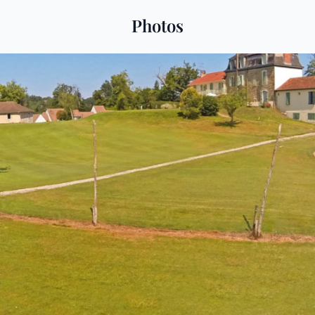
Photos