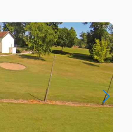
Fermer