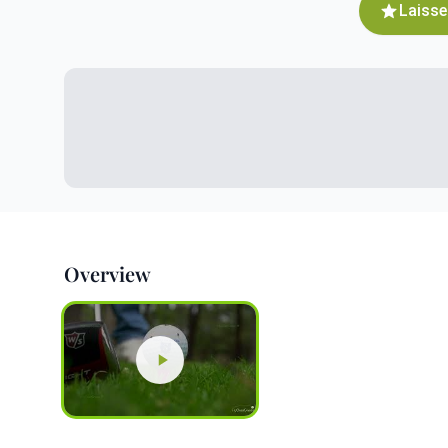
Laisse
Overview