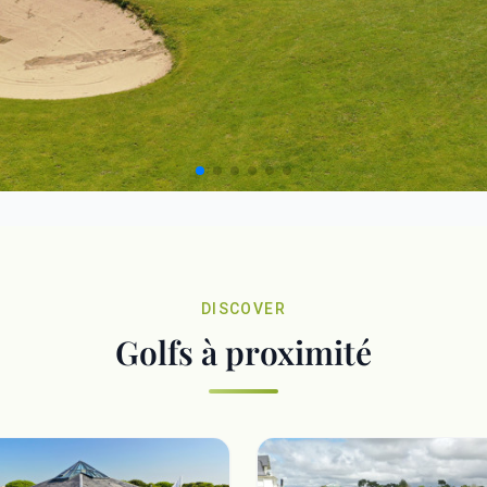
DISCOVER
Golfs à proximité