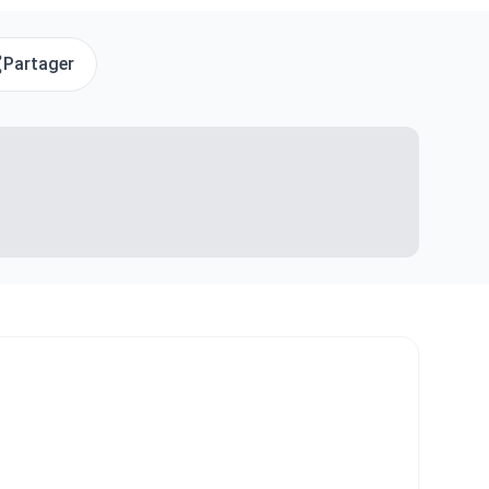
Partager