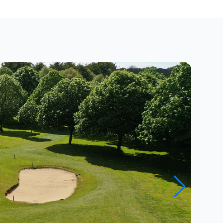
Fermer