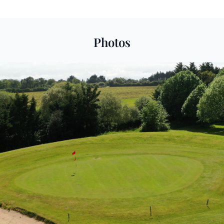
Photos