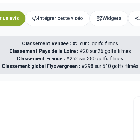
r un avis
Intégrer cette vidéo
Widgets
Classement Vendée :
#5 sur 5 golfs filmés
Classement Pays de la Loire :
#20 sur 26 golfs filmés
Classement France :
#253 sur 380 golfs filmés
Classement global Flyovergreen :
#298 sur 510 golfs filmés