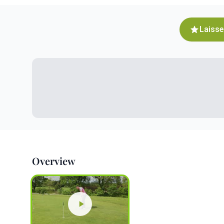
Laisse
Overview