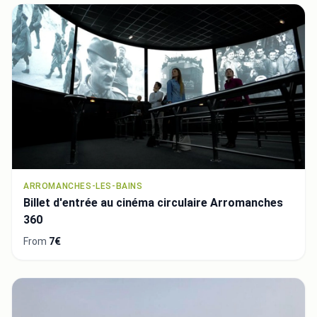
ARROMANCHES-LES-BAINS
Billet d'entrée au cinéma circulaire Arromanches
360
From
7€