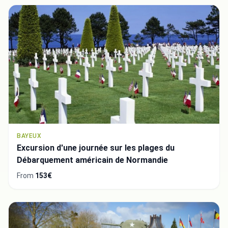
BAYEUX
Excursion d'une journée sur les plages du
Débarquement américain de Normandie
From
153€