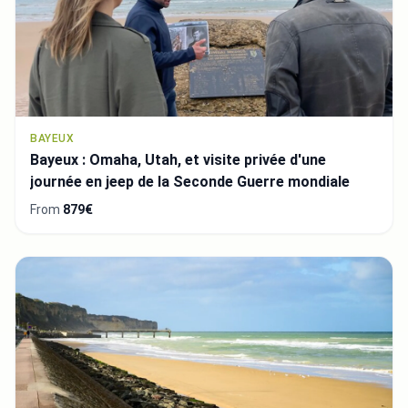
BAYEUX
Bayeux : Omaha, Utah, et visite privée d'une
journée en jeep de la Seconde Guerre mondiale
From
879€