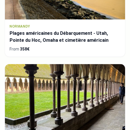
NORMANDY
Plages américaines du Débarquement - Utah,
Pointe du Hoc, Omaha et cimetière américain
From
358€