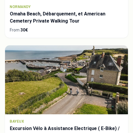
NORMANDY
Omaha Beach, Débarquement, et American
Cemetery Private Walking Tour
From
30€
BAYEUX
Excursion Vélo à Assistance Electrique ( E-Bike) /