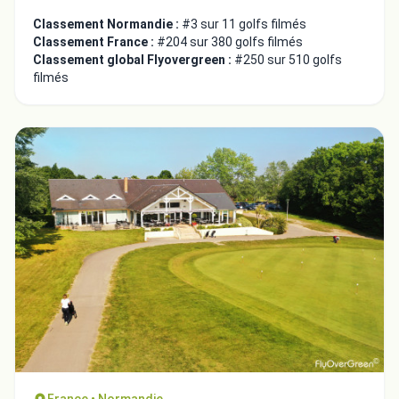
Classement Normandie :
#3 sur 11 golfs filmés
Classement France :
#204 sur 380 golfs filmés
Classement global Flyovergreen :
#250 sur 510 golfs
filmés