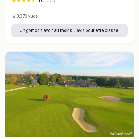
4.6/ 5 (5)
3,378 vues
Un golf doit avoir au moins 5 avis pour être classé.
Fermer