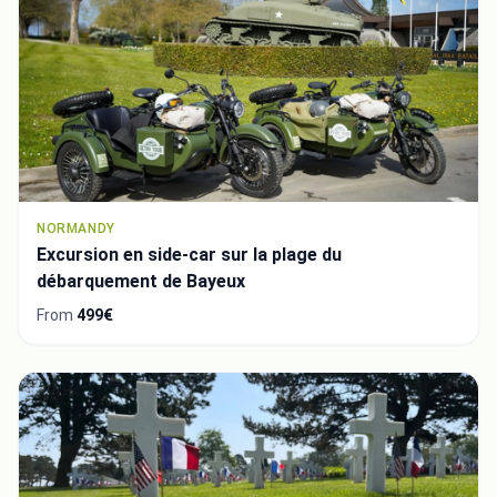
NORMANDY
Excursion en side-car sur la plage du
débarquement de Bayeux
From
499€