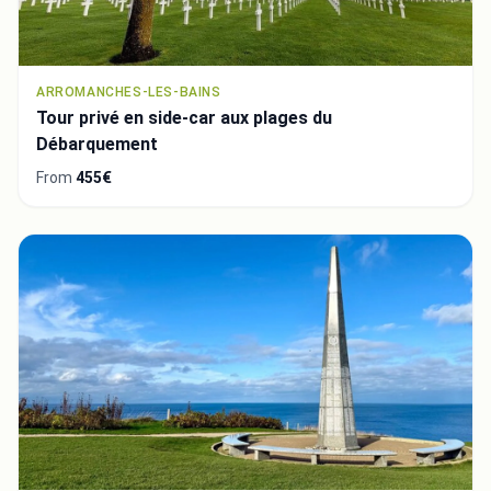
ARROMANCHES-LES-BAINS
Tour privé en side-car aux plages du
Débarquement
From
455€