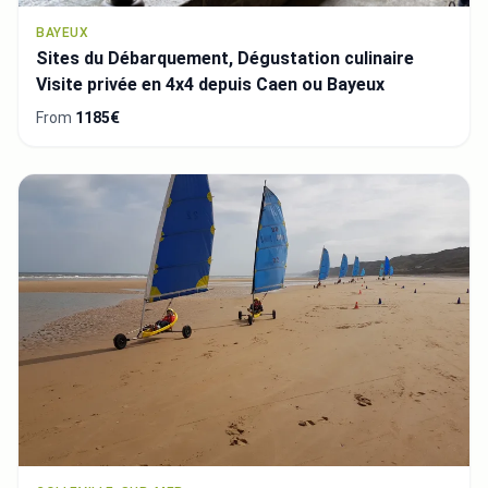
BAYEUX
Sites du Débarquement, Dégustation culinaire
Visite privée en 4x4 depuis Caen ou Bayeux
From
1185€