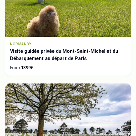
NORMANDY
Visite guidée privée du Mont-Saint-Michel et du
Débarquement au départ de Paris
From
1399€