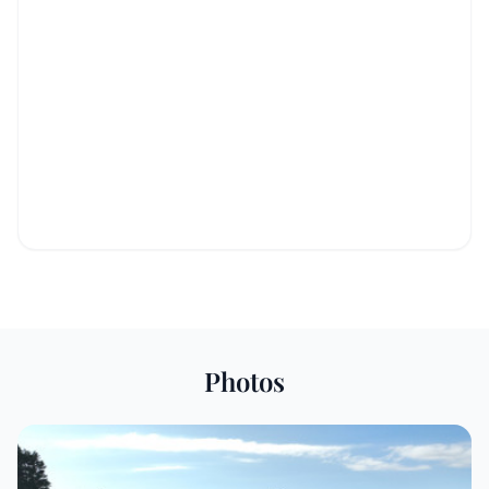
Photos