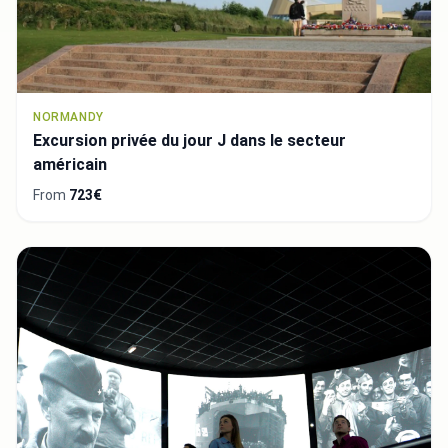
NORMANDY
Excursion privée du jour J dans le secteur
américain
From
723€