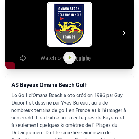
AS Bayeux Omaha Beach Golf
Le Golf d'Omaha Beach a été créé en 1986 par Guy
Dupont et dessiné par Yves Bureau , qui a de
nombreux terrains de golf en France et à l'étranger à
son crédit. Il est situé sur la côte près de Bayeux et
à seulement quelques kilomètres de l' Plages du
Débarquement D et le cimetière américain de