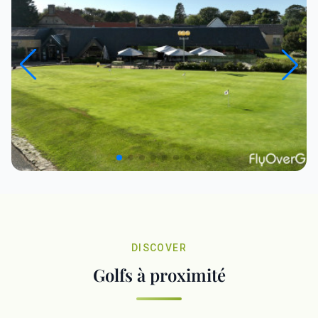
DISCOVER
Golfs à proximité