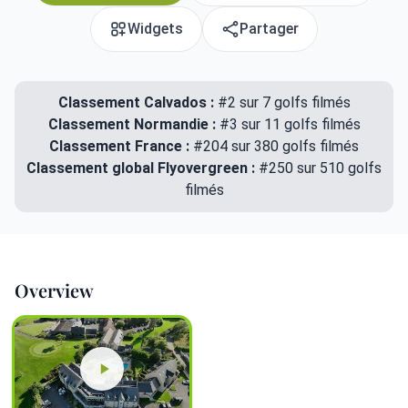
Widgets
Partager
Classement Calvados :
#2 sur 7 golfs filmés
Classement Normandie :
#3 sur 11 golfs filmés
Classement France :
#204 sur 380 golfs filmés
Classement global Flyovergreen :
#250 sur 510 golfs
filmés
Overview