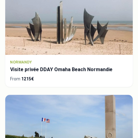
NORMANDY
Visite privée DDAY Omaha Beach Normandie
From
1215€