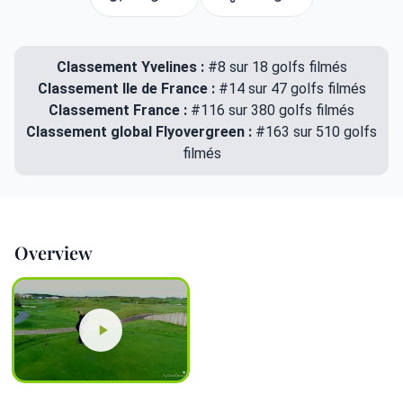
Classement Yvelines :
#8 sur 18 golfs filmés
Classement Ile de France :
#14 sur 47 golfs filmés
Classement France :
#116 sur 380 golfs filmés
Classement global Flyovergreen :
#163 sur 510 golfs
filmés
Overview