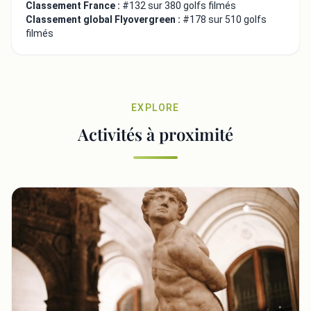
Classement France :
#132 sur 380 golfs filmés
Classement global Flyovergreen :
#178 sur 510 golfs
filmés
EXPLORE
Activités à proximité