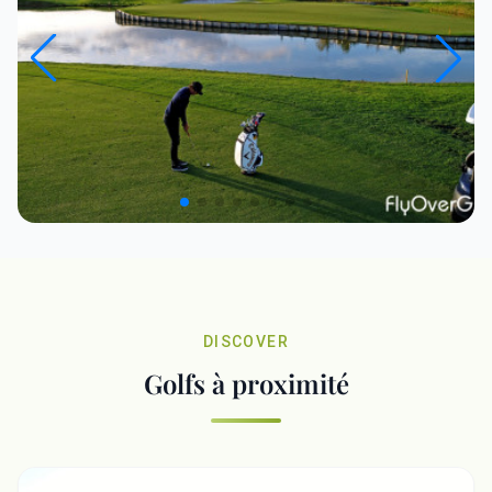
DISCOVER
Golfs à proximité