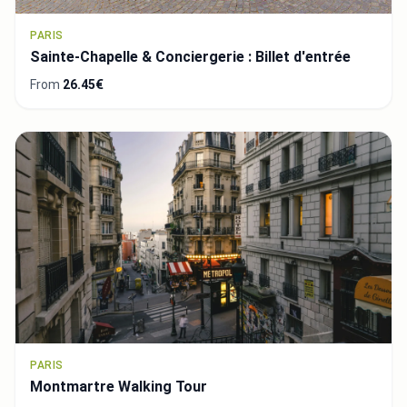
PARIS
Sainte-Chapelle & Conciergerie : Billet d'entrée
From
26.45€
PARIS
Montmartre Walking Tour