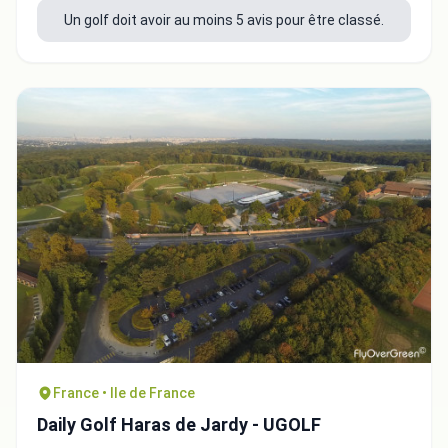
Un golf doit avoir au moins 5 avis pour être classé.
France • Ile de France
Daily Golf Haras de Jardy - UGOLF