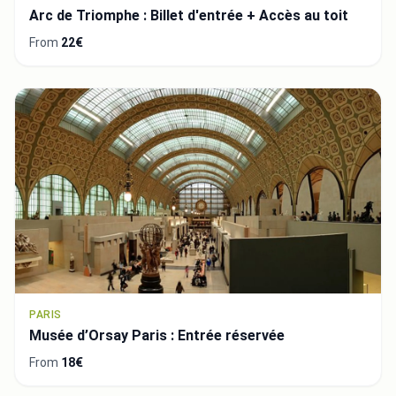
Arc de Triomphe : Billet d'entrée + Accès au toit
From
22€
PARIS
Musée d’Orsay Paris : Entrée réservée
From
18€