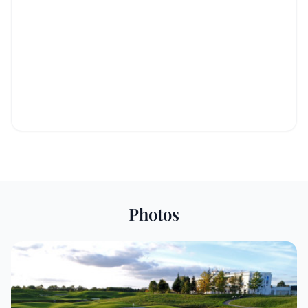
Photos