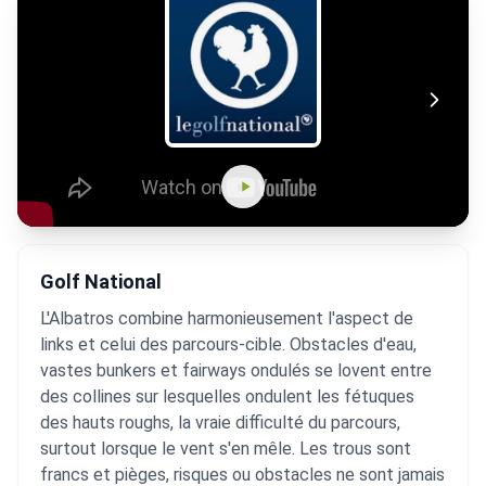
Golf National
L'Albatros combine harmonieusement l'aspect de
links et celui des parcours-cible. Obstacles d'eau,
vastes bunkers et fairways ondulés se lovent entre
des collines sur lesquelles ondulent les fétuques
des hauts roughs, la vraie difficulté du parcours,
surtout lorsque le vent s'en mêle. Les trous sont
francs et pièges, risques ou obstacles ne sont jamais