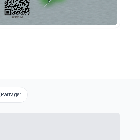
Partager