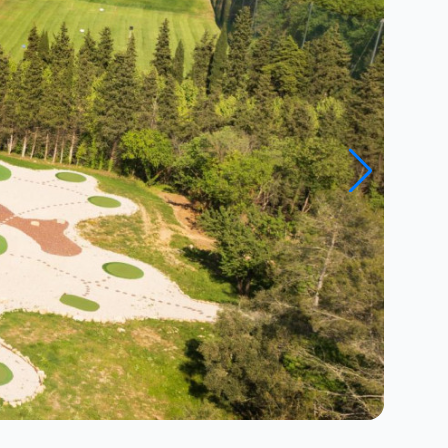
Fermer