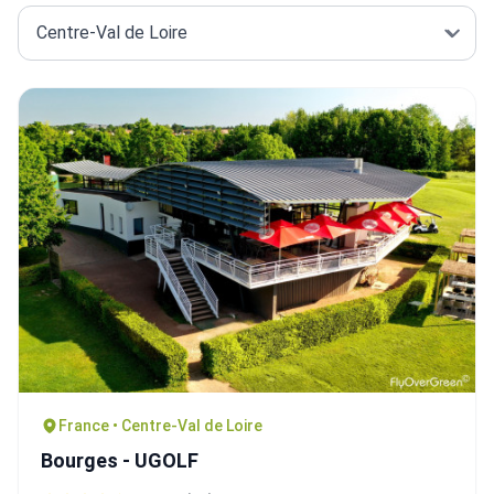
France • Centre-Val de Loire
Bourges - UGOLF