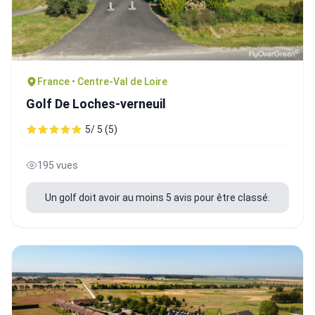
France • Centre-Val de Loire
Golf De Loches-verneuil
5/ 5 (5)
195 vues
Un golf doit avoir au moins 5 avis pour être classé.