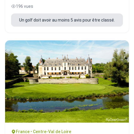
196 vues
Un golf doit avoir au moins 5 avis pour être classé.
France • Centre-Val de Loire