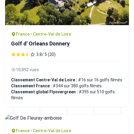
France • Centre-Val de Loire
Golf d' Orleans Donnery
3.8/ 5 (20)
10,892 vues
Classement Centre-Val de Loire :
#16 sur 16 golfs filmés
Classement France :
#344 sur 380 golfs filmés
Classement global Flyovergreen :
#395 sur 510 golfs
filmés
France • Centre-Val de Loire