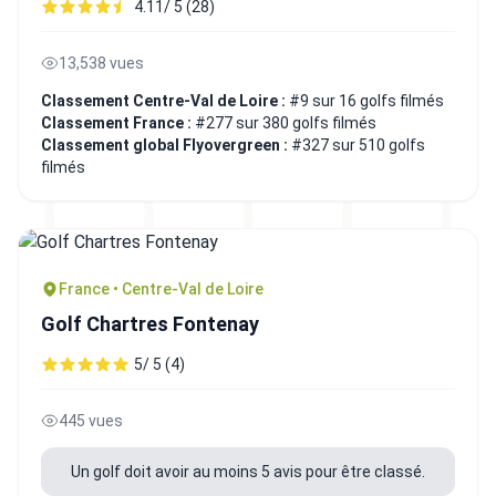
4.11/ 5 (28)
13,538 vues
Classement Centre-Val de Loire :
#9 sur 16 golfs filmés
Classement France :
#277 sur 380 golfs filmés
Classement global Flyovergreen :
#327 sur 510 golfs
filmés
France • Centre-Val de Loire
Golf Chartres Fontenay
5/ 5 (4)
445 vues
Un golf doit avoir au moins 5 avis pour être classé.