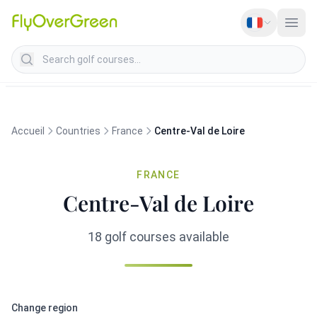
Search golf courses
Accueil
Countries
France
Centre-Val de Loire
FRANCE
Centre-Val de Loire
18 golf courses available
Change region