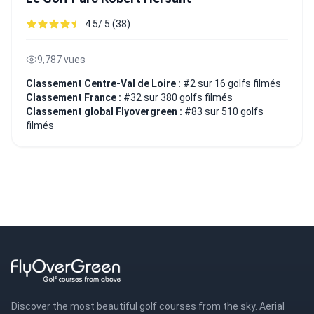
4.5/ 5 (38)
9,787 vues
Classement Centre-Val de Loire :
#2 sur 16 golfs filmés
Classement France :
#32 sur 380 golfs filmés
Classement global Flyovergreen :
#83 sur 510 golfs
filmés
Discover the most beautiful golf courses from the sky. Aerial