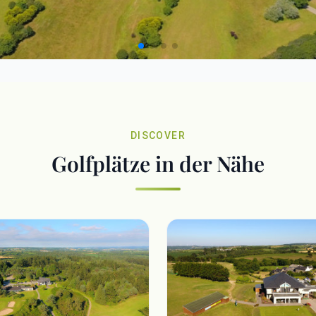
DISCOVER
Golfplätze in der Nähe