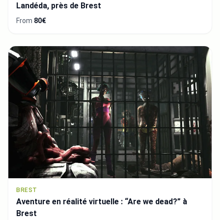
Landéda, près de Brest
From
80€
BREST
Aventure en réalité virtuelle : “Are we dead?” à
Brest