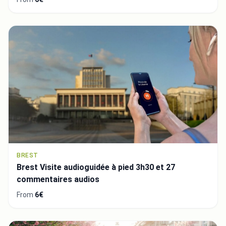
BREST
Brest Visite audioguidée à pied 3h30 et 27
commentaires audios
From
6€