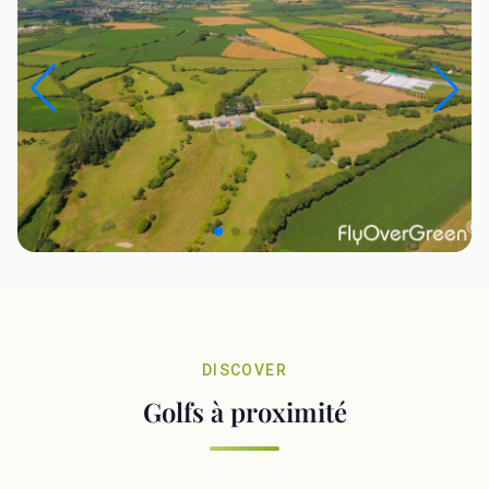
DISCOVER
Golfs à proximité