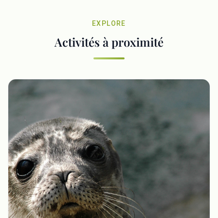
EXPLORE
Activités à proximité