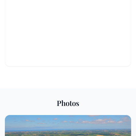
Photos