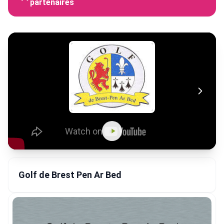
partenaires
Golf de Brest Pen Ar Bed