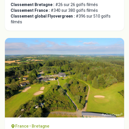
Classement Bretagne :
#26 sur 26 golfs filmés
Classement France :
#340 sur 380 golfs filmés
Classement global Flyovergreen :
#396 sur 510 golfs
filmés
France • Bretagne