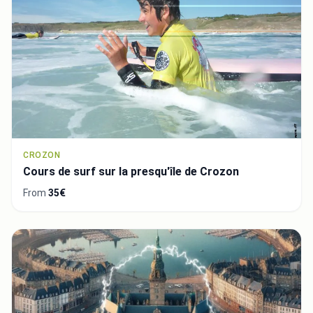
CROZON
Cours de surf sur la presqu'île de Crozon
From
35€