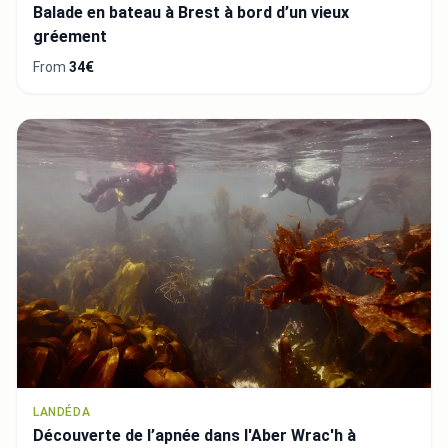
Balade en bateau à Brest à bord d’un vieux
gréement
From
34€
LANDÉDA
Découverte de l’apnée dans l'Aber Wrac'h à