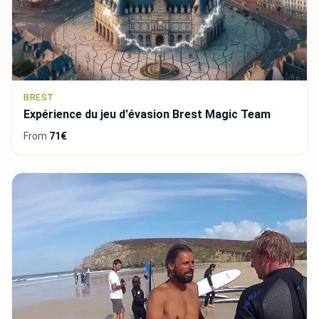
BREST
Expérience du jeu d'évasion Brest Magic Team
From
71€