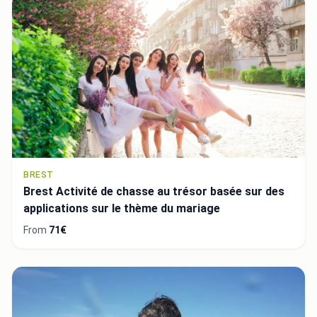
BREST
Brest Activité de chasse au trésor basée sur des
applications sur le thème du mariage
From
71€