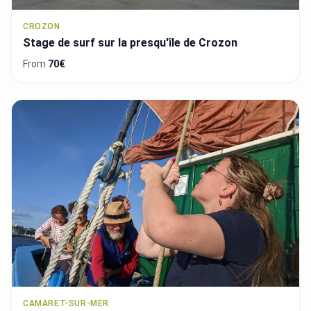
CROZON
Stage de surf sur la presqu'île de Crozon
From
70€
CAMARET-SUR-MER