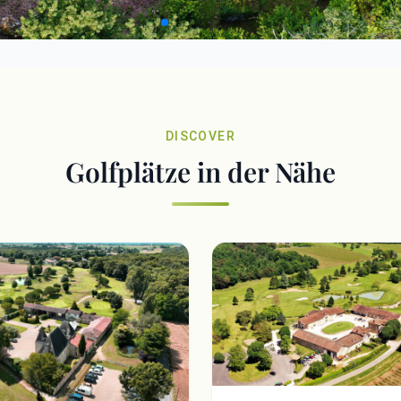
DISCOVER
Golfplätze in der Nähe