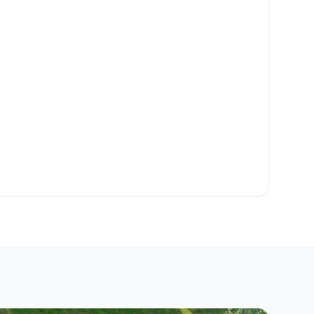
o Clipboard