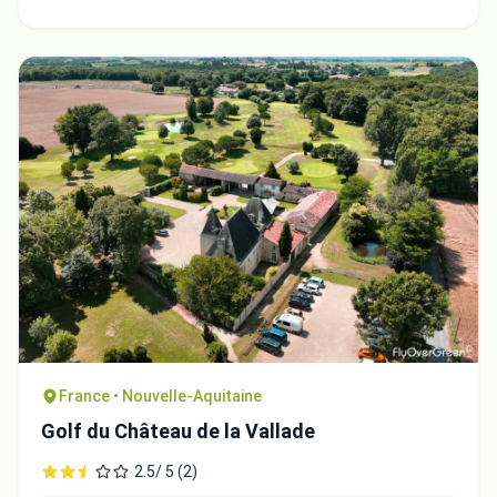
France • Nouvelle-Aquitaine
Golf du Château de la Vallade
2.5/ 5 (2)