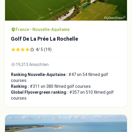
France • Nouvelle-Aquitaine
Golf De La Prée La Rochelle
4/ 5 (19)
19,313 Ansichten
Ranking Nouvelle-Aquitaine :
#47 on 54 filmed golf
courses
Ranking :
#311 on 380 filmed golf courses
Global Flyovergreen ranking :
#357 on 510 filmed golf
courses