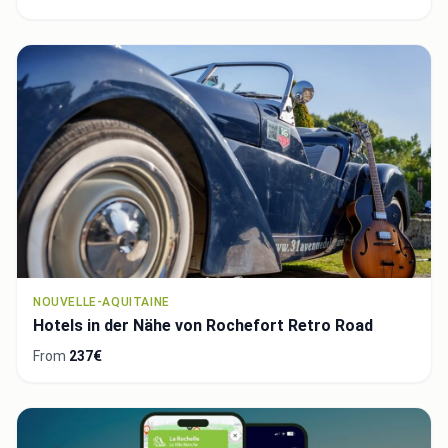
NOUVELLE-AQUITAINE
Hotels in der Nähe von Rochefort Retro Road
From
237€