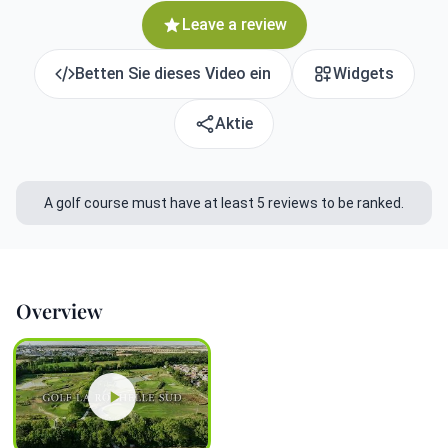
Leave a review
Betten Sie dieses Video ein
Widgets
Aktie
A golf course must have at least 5 reviews to be ranked.
Overview