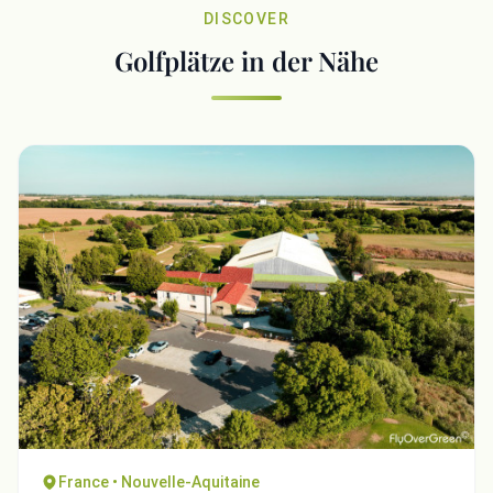
DISCOVER
Golfplätze in der Nähe
France • Nouvelle-Aquitaine