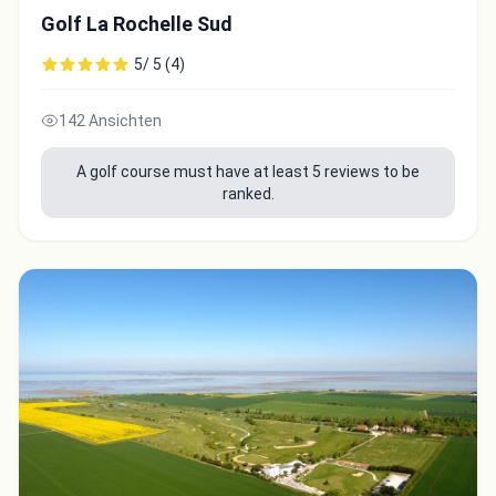
Golf La Rochelle Sud
5/ 5 (4)
142 Ansichten
A golf course must have at least 5 reviews to be
ranked.