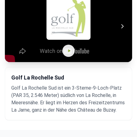
Golf La Rochelle Sud
Golf La Rochelle Sud ist ein 3-Sterne-9-Loch-Platz
(PAR 35, 2.546 Meter) südlich von La Rochelle, in
Meeresnähe. Er liegt im Herzen des Freizeitzentrums
La Jarne, ganz in der Nähe des Château de Buzay.