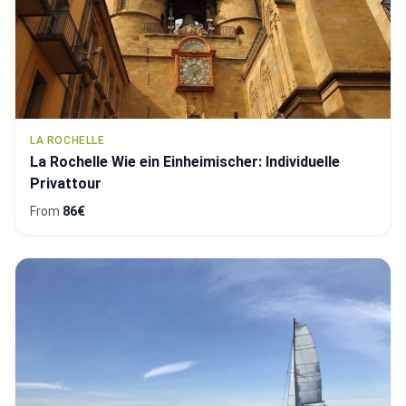
LA ROCHELLE
La Rochelle Wie ein Einheimischer: Individuelle
Privattour
From
86€