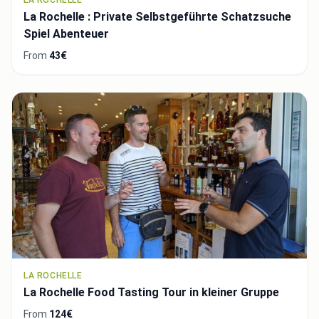
La Rochelle : Private Selbstgeführte Schatzsuche
Spiel Abenteuer
From
43€
LA ROCHELLE
La Rochelle Food Tasting Tour in kleiner Gruppe
From
124€