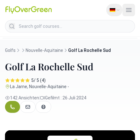
Search golf courses
Golfs
Nouvelle-Aquitaine
Golf La Rochelle Sud
Golf La Rochelle Sud
5/ 5 (4)
La Jarne, Nouvelle-Aquitaine -
142 Ansichten
|
Gefilmt : 26 Juli 2024