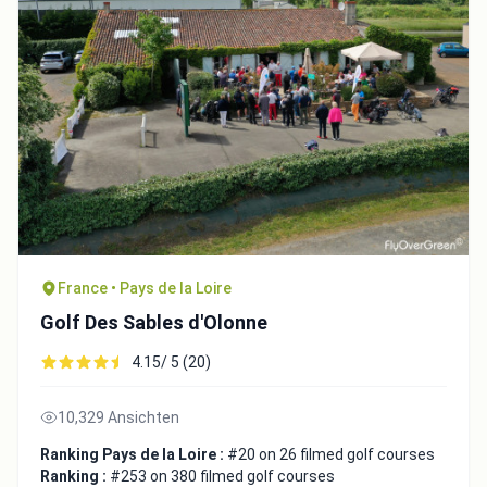
France • Pays de la Loire
Golf Des Sables d'Olonne
4.15/ 5 (20)
10,329 Ansichten
Ranking Pays de la Loire :
#20 on 26 filmed golf courses
Ranking :
#253 on 380 filmed golf courses