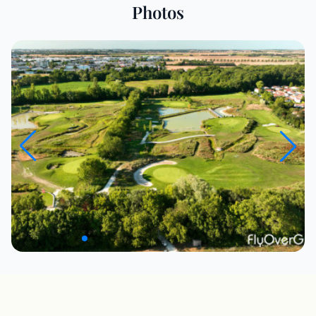
Photos