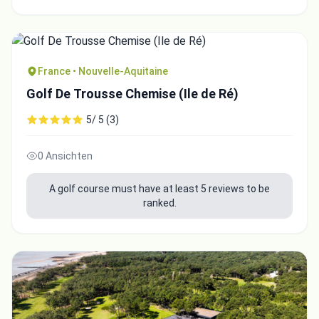
France • Nouvelle-Aquitaine
Golf De Trousse Chemise (Ile de Ré)
5/ 5 (3)
0 Ansichten
A golf course must have at least 5 reviews to be
ranked.