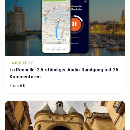
LA ROCHELLE
La Rochelle: 2,5-stündiger Audio-Rundgang mit 26
Kommentaren
From
6€