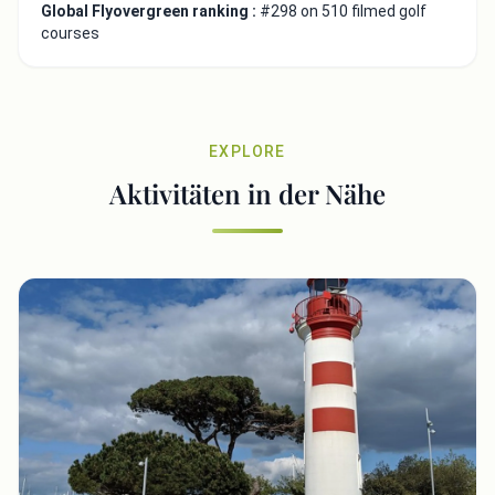
Global Flyovergreen ranking :
#298 on 510 filmed golf
courses
EXPLORE
Aktivitäten in der Nähe