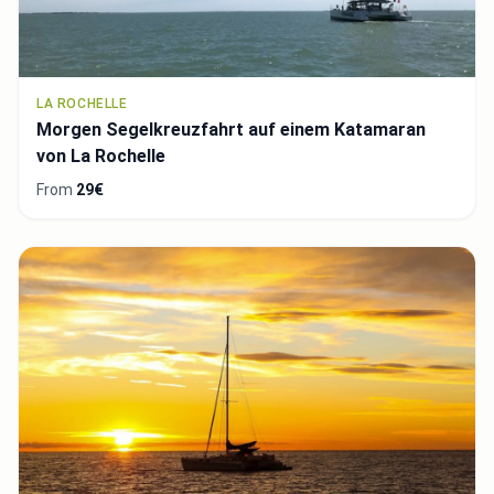
LA ROCHELLE
Morgen Segelkreuzfahrt auf einem Katamaran
von La Rochelle
From
29€