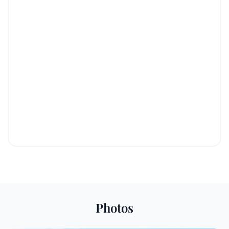
Photos