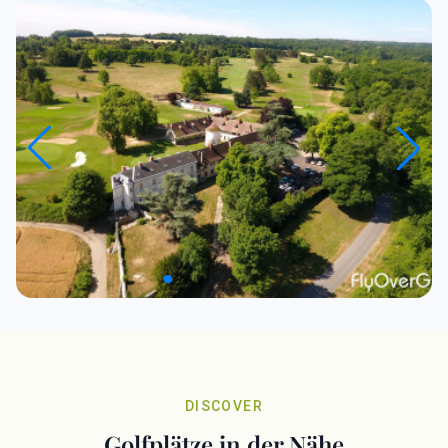
DISCOVER
Golfplätze in der Nähe