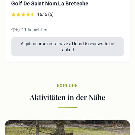
Golf De Saint Nom La Breteche
4.6/ 5 (5)
5,011 Ansichten
A golf course must have at least 5 reviews to be
ranked.
EXPLORE
Aktivitäten in der Nähe