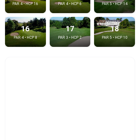
PAR 4 • HCP 16
PAR 4 • HCP 6
PAR 5 • HCP 14
16
17
18
PAR 4 • HCP 8
PAR 3 • HCP 2
PAR 5 • HCP 10