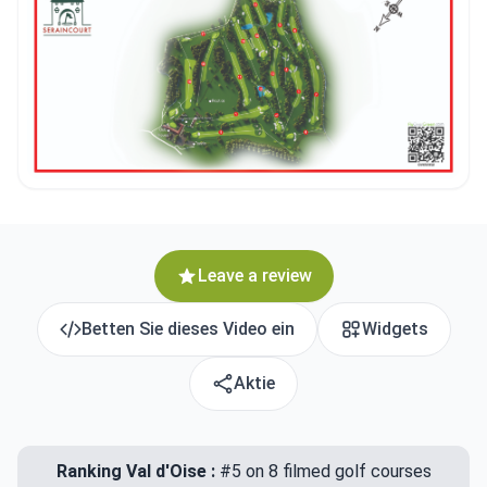
Leave a review
Betten Sie dieses Video ein
Widgets
Aktie
Ranking Val d'Oise :
#5 on 8 filmed golf courses