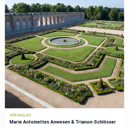
VERSAILLES
Marie Antoinettes Anwesen & Trianon-Schlösser