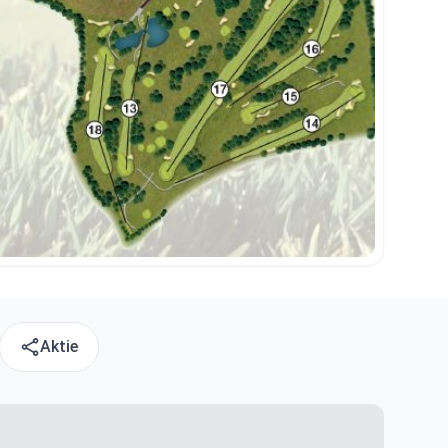
Aktie