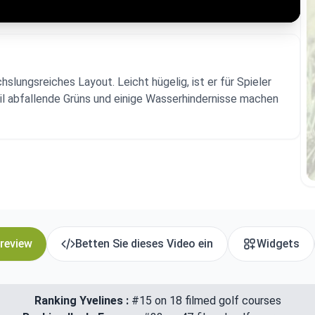
hslungsreiches Layout. Leicht hügelig, ist er für Spieler
eil abfallende Grüns und einige Wasserhindernisse machen
 review
Betten Sie dieses Video ein
Widgets
Ranking Yvelines :
#15 on 18 filmed golf courses