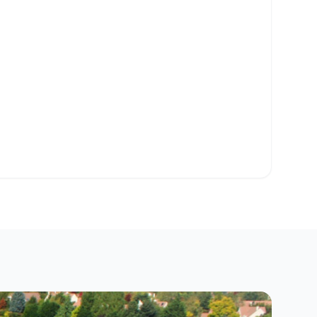
o Clipboard