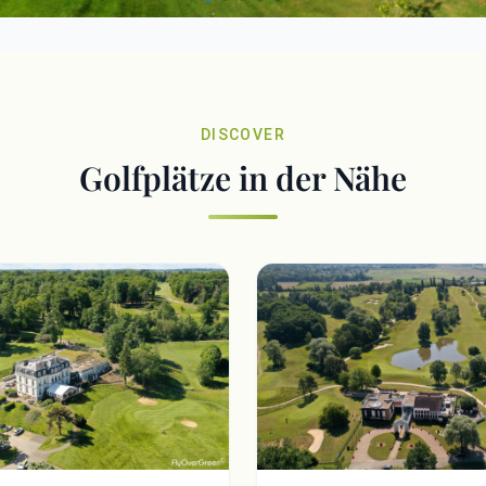
DISCOVER
Golfplätze in der Nähe