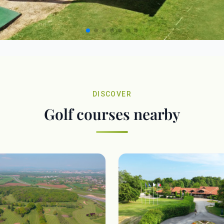
DISCOVER
Golf courses nearby