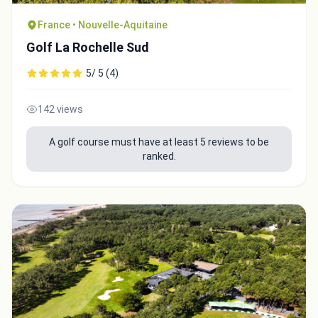
France • Nouvelle-Aquitaine
Golf La Rochelle Sud
5/ 5 (4)
142 views
A golf course must have at least 5 reviews to be
ranked.