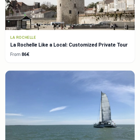
LA ROCHELLE
La Rochelle Like a Local: Customized Private Tour
From
86€