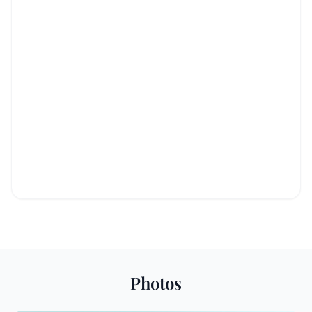
Photos