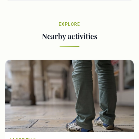
EXPLORE
Nearby activities