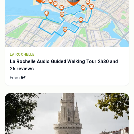
LA ROCHELLE
La Rochelle Audio Guided Walking Tour 2h30 and
26 reviews
From
6€