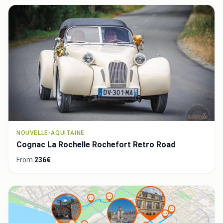
NOUVELLE-AQUITAINE
Cognac La Rochelle Rochefort Retro Road
From
236€