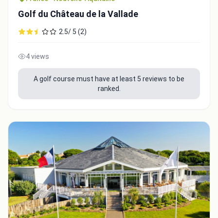
Golf du Château de la Vallade
2.5/ 5 (2)
4 views
A golf course must have at least 5 reviews to be
ranked.