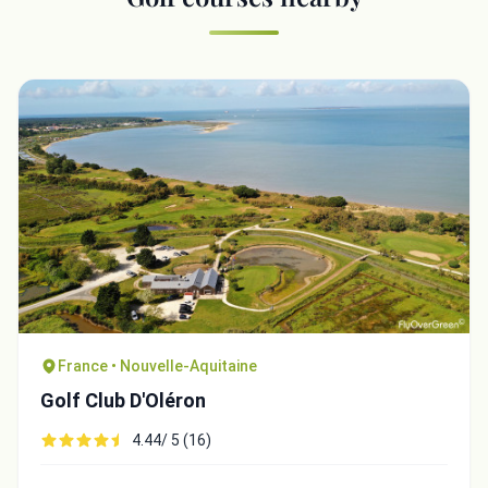
France • Nouvelle-Aquitaine
Golf Club D'Oléron
4.44/ 5 (16)