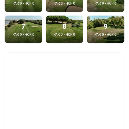
PAR 0 • HCP 0
PAR 0 • HCP 0
PAR 0 • HCP 0
7
8
9
PAR 0 • HCP 0
PAR 0 • HCP 0
PAR 0 • HCP 0