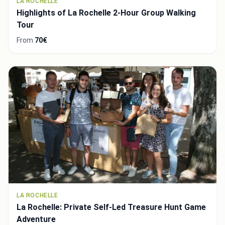
LA ROCHELLE
Highlights of La Rochelle 2-Hour Group Walking
Tour
From
70€
LA ROCHELLE
La Rochelle: Private Self-Led Treasure Hunt Game
Adventure