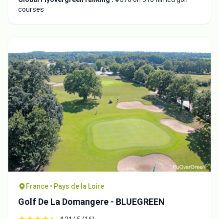
courses
France • Pays de la Loire
Golf De La Domangere - BLUEGREEN