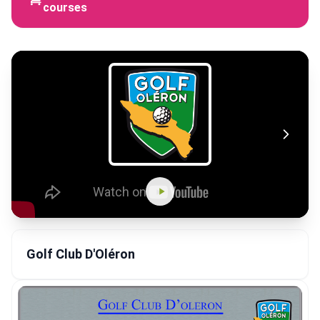
courses
Golf Club D'Oléron