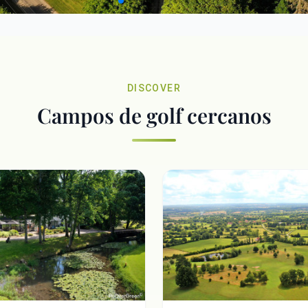
DISCOVER
Campos de golf cercanos