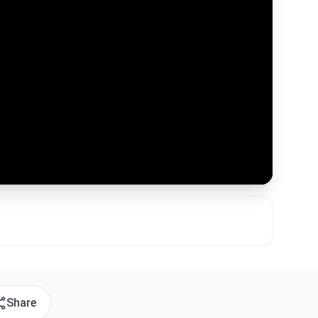
Share