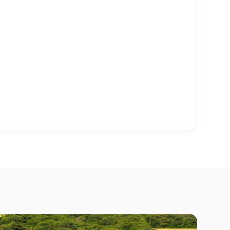
o Clipboard