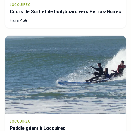
LOCQUIREC
Cours de Surf et de bodyboard vers Perros-Guirec
From
45€
LOCQUIREC
Paddle géant à Locquirec