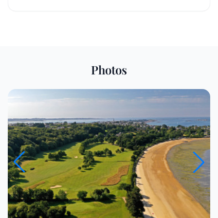
Photos