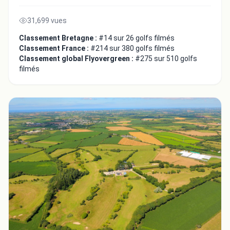
31,699 vues
Classement Bretagne :
#14 sur 26 golfs filmés
Classement France :
#214 sur 380 golfs filmés
Classement global Flyovergreen :
#275 sur 510 golfs
filmés