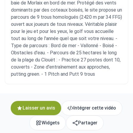
baie de Morlaix en bord de mer. Protégé des vents
dominants par des coteaux boisés, le site propose un
parcours de 9 trous homologués (2420 m par 34 FFG)
ouvert aux joueurs de tous niveaux. Véritable plaisir
pour le jeu et pour les yeux, le golf vous accueille
tout au long de l'année quel que soit votre niveau. -
Type de parcours : Bord de mer - Vallonné - Boisé -
Obstacles d'eau. - Parcours de 25 hectares le long
de la plage du Clouët : - Practice 27 postes dont 10,
couverts - Zone d'entraînement aux approches,
putting green. - 1 Pitch and Putt 9 trous
Laisser un avis
Intégrer cette vidéo
Widgets
Partager