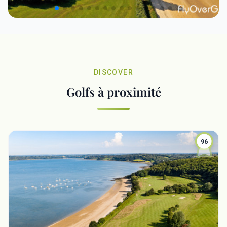
DISCOVER
Golfs à proximité
96