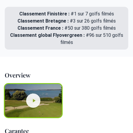
Classement Finistère :
#1 sur 7 golfs filmés
Classement Bretagne :
#3 sur 26 golfs filmés
Classement France :
#50 sur 380 golfs filmés
Classement global Flyovergreen :
#96 sur 510 golfs
filmés
Overview
Carantec