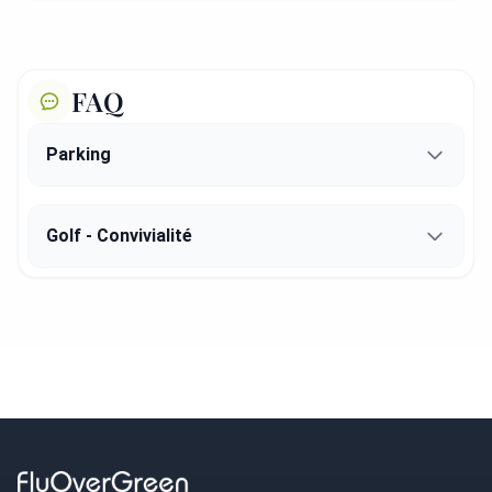
FAQ
Parking
Golf - Convivialité