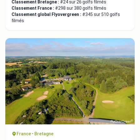
Classement Bretagne :
#24 sur 26 golfs filmés
Classement France :
#298 sur 380 golfs filmés
Classement global Flyovergreen :
#345 sur 510 golfs
filmés
France • Bretagne