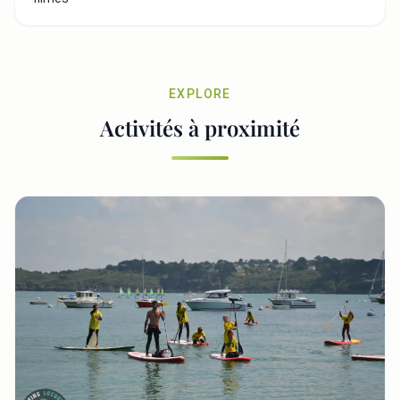
EXPLORE
Activités à proximité