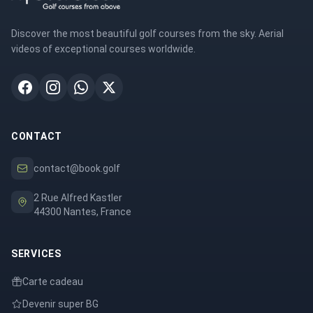
Discover the most beautiful golf courses from the sky. Aerial
videos of exceptional courses worldwide.
CONTACT
contact@book.golf
2 Rue Alfred Kastler
44300 Nantes, France
SERVICES
Carte cadeau
Devenir super BG