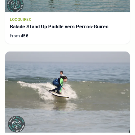
LOCQUIREC
Balade Stand Up Paddle vers Perros-Guirec
From
45€