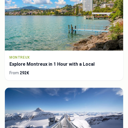
MONTREUX
Explore Montreux in 1 Hour with a Local
From
292€