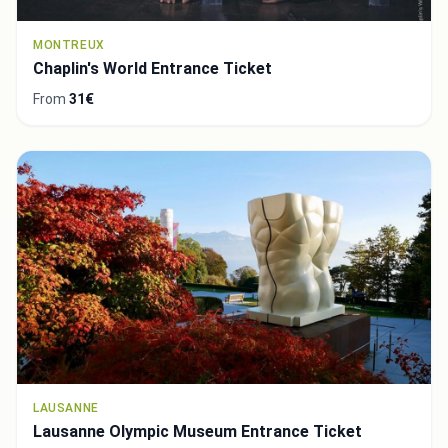
MONTREUX
Chaplin's World Entrance Ticket
From
31€
LAUSANNE
Lausanne Olympic Museum Entrance Ticket