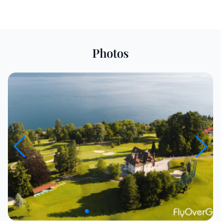
Photos