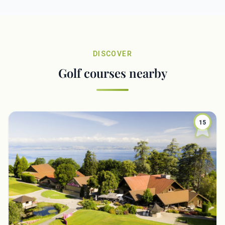
DISCOVER
Golf courses nearby
15