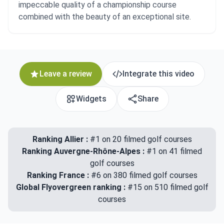
impeccable quality of a championship course
combined with the beauty of an exceptional site.
Leave a review
Integrate this video
Widgets
Share
Ranking Allier :
#1 on 20 filmed golf courses
Ranking Auvergne-Rhône-Alpes :
#1 on 41 filmed
golf courses
Ranking France :
#6 on 380 filmed golf courses
Global Flyovergreen ranking :
#15 on 510 filmed golf
courses