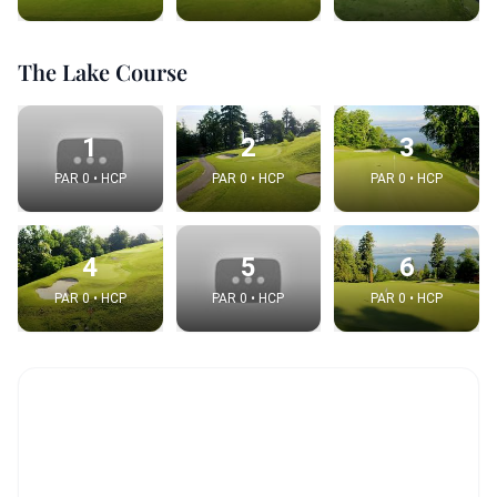
The Lake Course
1
2
3
PAR 0 • HCP
PAR 0 • HCP
PAR 0 • HCP
4
5
6
PAR 0 • HCP
PAR 0 • HCP
PAR 0 • HCP