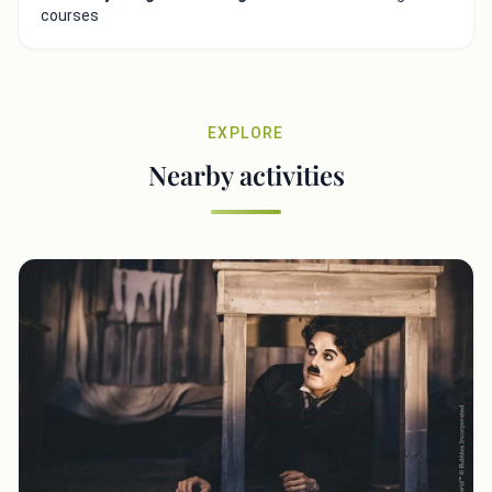
courses
EXPLORE
Nearby activities