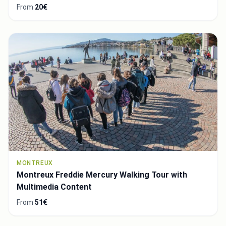
From
20€
MONTREUX
Montreux Freddie Mercury Walking Tour with
Multimedia Content
From
51€